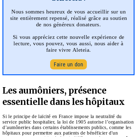
Nous sommes heureux de vous accueillir sur un
site entièrement repensé, réalisé grâce au soutien
de nos généreux donateurs.
Si vous appréciez cette nouvelle expérience de
lecture, vous pouvez, vous aussi, nous aider à
faire vivre Aleteia.
Faire un don
Les aumôniers, présence
essentielle dans les hôpitaux
Si le principe de laïcité en France impose la neutralité du
service public hospitalier, la loi de 1905 autorise l’organisation
d’aumôneries dans certains établissements publics, comme les
hôpitaux pour permettre aux patients de bénéficier d'un