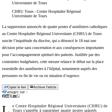
Universitaire de Tours
CHRU Tours - Centre Hospitalier Régional
Universitaire de Tours
La suppression annoncée de quatre postes d’aumôniers catholiques
au Centre Hospitalier Régional Universitaire (CHRU) de Tours
suscite l’inquiétude du diocèse, qui a dénoncé le 18 mai une
décision prise sans concertation et aux conséquences importantes
pour l’accompagnement spirituel des patients. Justifiée par des
contraintes budgétaires, cette mesure relance le débat sur la place
essentielle des aumôneries à l’hôpital, notamment auprès des
personnes en fin de vie ou en situation d’urgence.
Copier le lien
Archiver l'article
Partager sur
:
L
e Centre Hospitalier Régional Universitaire (CHRU) de
Tours s'apprête à supprimer quatre postes salariés