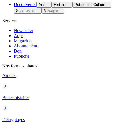
Découvertes
Arts
Histoire
Patrimoine Culture
Sanctuaires
Voyages
Services
Newsletter
Apps
Magazine
Abonnement
Don
Publicité
Nos formats phares
Articles
Belles histoires
Décryptages