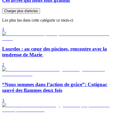
Ces livres qui nous font grandir
Charger plus d'articles
Les plus lus dans cette catégorie ce mois-ci
1
Lourdes : au cœur des piscines, rencontre avec la
tendresse de Marie
2
“Nous sommes dans l’action de grâce”: Cotignac
sauvé des flammes deux fois
3