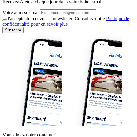
Recevez Aleteia chaque jour dans votre boite e-mail.
Votre adresse email
J'accepte de recevoir la newsletter. Consultez notre
Politique de
confidentialité pour en savoir plus.
S'inscrire
Vous aimez notre contenu ?