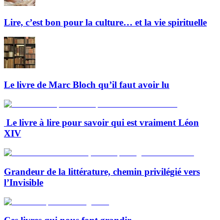
Lire, c’est bon pour la culture… et la vie spirituelle
Le livre de Marc Bloch qu’il faut avoir lu
Le livre à lire pour savoir qui est vraiment Léon
XIV
Grandeur de la littérature, chemin privilégié vers
l’Invisible