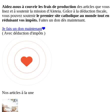
Aidez-nous à couvrir les frais de production
des articles que vous
lisez et à soutenir la mission d'Aleteia. Grâce à la déduction fiscale,
vous pouvez soutenir
le premier site catholique au monde tout en
réduisant vos impôts.
Faites un don dès maintenant.
Je fais un don maintenant
( Avec déduction d'impôts )
Nos articles à la une