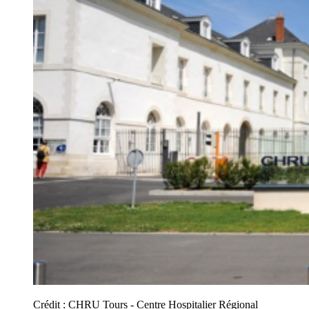
Crédit :
CHRU Tours - Centre Hospitalier Régional