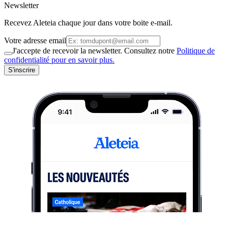
Newsletter
Recevez Aleteia chaque jour dans votre boite e-mail.
Votre adresse email
J'accepte de recevoir la newsletter. Consultez notre
Politique de
confidentialité pour en savoir plus.
S'inscrire