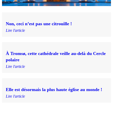
Non, ceci n’est pas une citrouille !
Lire l'article
À Tromsø, cette cathédrale veille au-delà du Cercle
polaire
Lire l'article
Elle est désormais la plus haute église au monde !
Lire l'article