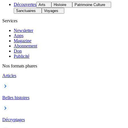
Découvertes
Arts
Histoire
Patrimoine Culture
Sanctuaires
Voyages
Services
Newsletter
Apps
Magazine
Abonnement
Don
Publicité
Nos formats phares
Articles
Belles histoires
Décryptages