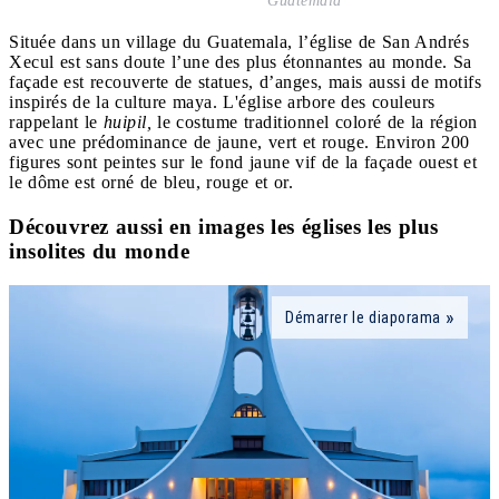
Guatemala
Située dans un village du Guatemala, l’église de San Andrés
Xecul est sans doute l’une des plus étonnantes au monde. Sa
façade est recouverte de statues, d’anges, mais aussi de motifs
inspirés de la culture maya. L'église arbore des couleurs
rappelant le
huipil,
le costume traditionnel coloré de la région
avec une prédominance de jaune, vert et rouge. Environ 200
figures sont peintes sur le fond jaune vif de la façade ouest et
le dôme est orné de bleu, rouge et or.
Découvrez aussi en images les églises les plus
insolites du monde
Démarrer le diaporama