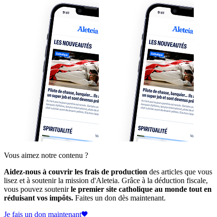
Vous aimez notre contenu ?
Aidez-nous à couvrir les frais de production
des articles que vous
lisez et à soutenir la mission d'Aleteia. Grâce à la déduction fiscale,
vous pouvez soutenir
le premier site catholique au monde tout en
réduisant vos impôts.
Faites un don dès maintenant.
Je fais un don maintenant