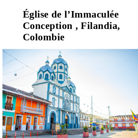
Église de l’Immaculée
Conception , Filandia,
9
Colombie