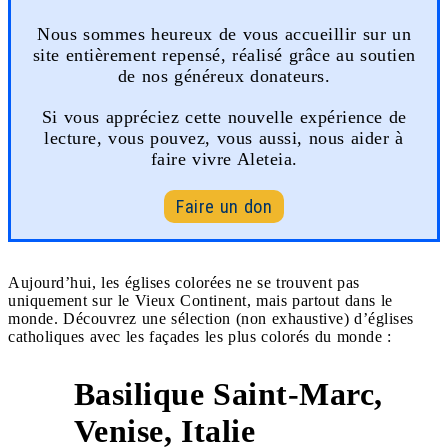
Nous sommes heureux de vous accueillir sur un
site entièrement repensé, réalisé grâce au soutien
de nos généreux donateurs.
Si vous appréciez cette nouvelle expérience de
lecture, vous pouvez, vous aussi, nous aider à
faire vivre Aleteia.
Faire un don
Aujourd’hui, les églises colorées ne se trouvent pas
uniquement sur le Vieux Continent, mais partout dans le
monde. Découvrez une sélection (non exhaustive) d’églises
catholiques avec les façades les plus colorés du monde :
Basilique Saint-Marc,
1
Venise, Italie