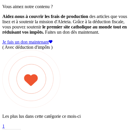
Vous aimez notre contenu ?
Aidez-nous à couvrir les frais de production
des articles que vous
lisez et à soutenir la mission d'Aleteia. Grâce à la déduction fiscale,
vous pouvez soutenir
le premier site catholique au monde tout en
réduisant vos impôts.
Faites un don dès maintenant.
Je fais un don maintenant
( Avec déduction d'impôts )
Les plus lus dans cette catégorie ce mois-ci
1