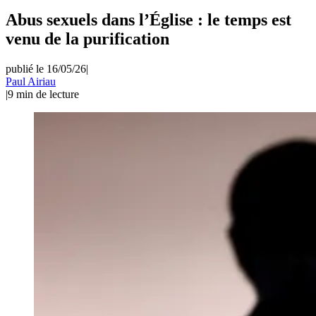
Abus sexuels dans l’Église : le temps est
venu de la purification
publié le 16/05/26
|
Paul Airiau
|
9
min de lecture