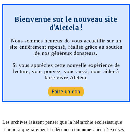
Bienvenue sur le nouveau site
d'Aleteia !
Nous sommes heureux de vous accueillir sur un
site entièrement repensé, réalisé grâce au soutien
de nos généreux donateurs.
Si vous appréciez cette nouvelle expérience de
lecture, vous pouvez, vous aussi, nous aider à
faire vivre Aleteia.
Faire un don
Les archives laissent penser que la hiérarchie ecclésiastique
n’honora que rarement la décence commune : peu d’excuses