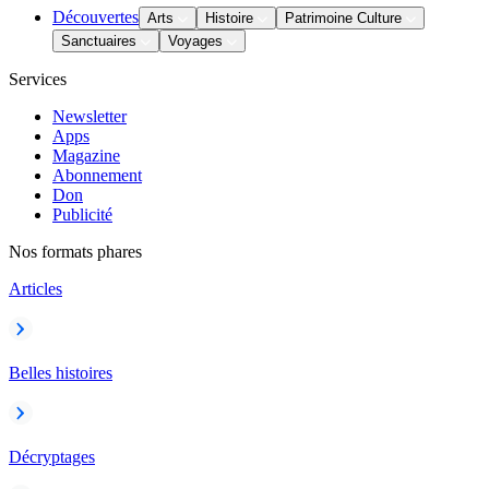
Découvertes
Arts
Histoire
Patrimoine Culture
Sanctuaires
Voyages
Services
Newsletter
Apps
Magazine
Abonnement
Don
Publicité
Nos formats phares
Articles
Belles histoires
Décryptages