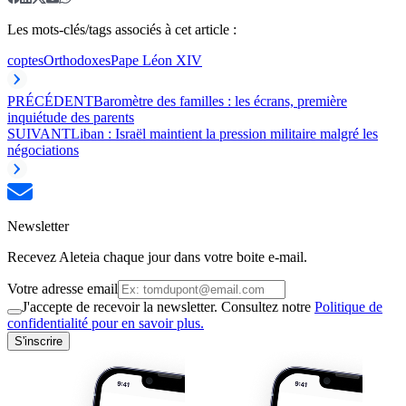
Les mots-clés/tags associés à cet article :
coptes
Orthodoxes
Pape Léon XIV
PRÉCÉDENT
Baromètre des familles : les écrans, première
inquiétude des parents
SUIVANT
Liban : Israël maintient la pression militaire malgré les
négociations
Newsletter
Recevez Aleteia chaque jour dans votre boite e-mail.
Votre adresse email
J'accepte de recevoir la newsletter. Consultez notre
Politique de
confidentialité pour en savoir plus.
S'inscrire