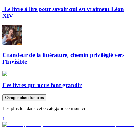
Le livre à lire pour savoir qui est vraiment Léon
XIV
Grandeur de la littérature, chemin privilégié vers
l’Invisible
Ces livres qui nous font grandir
Charger plus d'articles
Les plus lus dans cette catégorie ce mois-ci
1