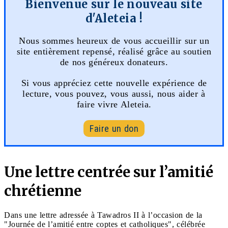
Bienvenue sur le nouveau site
d'Aleteia !
Nous sommes heureux de vous accueillir sur un
site entièrement repensé, réalisé grâce au soutien
de nos généreux donateurs.
Si vous appréciez cette nouvelle expérience de
lecture, vous pouvez, vous aussi, nous aider à
faire vivre Aleteia.
Faire un don
Une lettre centrée sur l’amitié
chrétienne
Dans une lettre adressée à Tawadros II à l’occasion de la
"Journée de l’amitié entre coptes et catholiques", célébrée