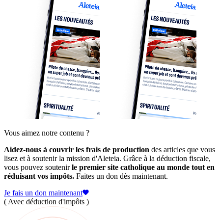
Vous aimez notre contenu ?
Aidez-nous à couvrir les frais de production
des articles que vous
lisez et à soutenir la mission d'Aleteia. Grâce à la déduction fiscale,
vous pouvez soutenir
le premier site catholique au monde tout en
réduisant vos impôts.
Faites un don dès maintenant.
Je fais un don maintenant
( Avec déduction d'impôts )