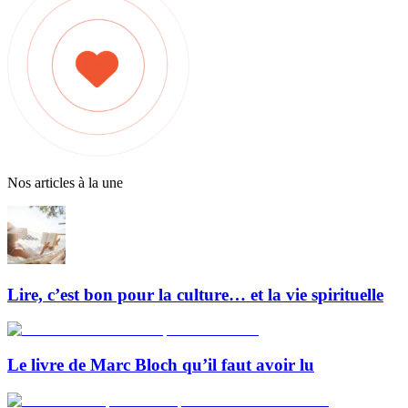
Nos articles à la une
Lire, c’est bon pour la culture… et la vie spirituelle
Le livre de Marc Bloch qu’il faut avoir lu