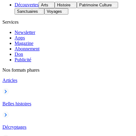
Découvertes
Arts
Histoire
Patrimoine Culture
Sanctuaires
Voyages
Services
Newsletter
Apps
Magazine
Abonnement
Don
Publicité
Nos formats phares
Articles
Belles histoires
Décryptages