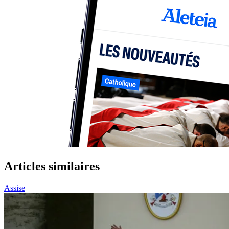
Articles similaires
Assise