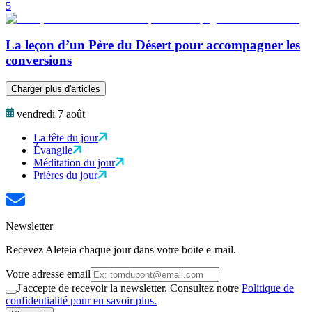
5
La leçon d’un Père du Désert pour accompagner les
conversions
Charger plus d'articles
vendredi 7 août
La fête du jour
Évangile
Méditation du jour
Prières du jour
Newsletter
Recevez Aleteia chaque jour dans votre boite e-mail.
Votre adresse email
J'accepte de recevoir la newsletter. Consultez notre
Politique de
confidentialité pour en savoir plus.