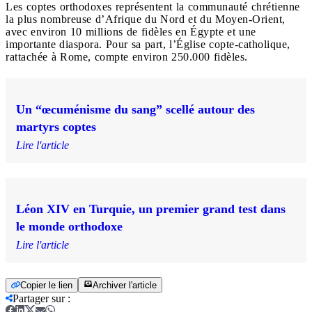
Les coptes orthodoxes représentent la communauté chrétienne
la plus nombreuse d’Afrique du Nord et du Moyen-Orient,
avec environ 10 millions de fidèles en Égypte et une
importante diaspora. Pour sa part, l’Église copte-catholique,
rattachée à Rome, compte environ 250.000 fidèles.
Un “œcuménisme du sang” scellé autour des
martyrs coptes
Lire l'article
Léon XIV en Turquie, un premier grand test dans
le monde orthodoxe
Lire l'article
Copier le lien
Archiver l'article
Partager sur
: