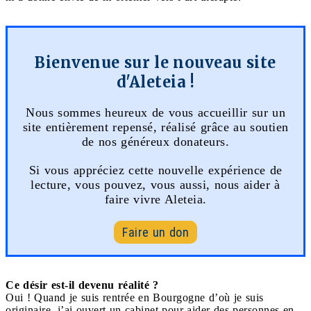
Bienvenue sur le nouveau site
d'Aleteia !
Nous sommes heureux de vous accueillir sur un
site entièrement repensé, réalisé grâce au soutien
de nos généreux donateurs.
Si vous appréciez cette nouvelle expérience de
lecture, vous pouvez, vous aussi, nous aider à
faire vivre Aleteia.
Faire un don
Ce désir est-il devenu réalité ?
Oui ! Quand je suis rentrée en Bourgogne d’où je suis
originaire, j’ai ouvert un cabinet pour aider des personnes en