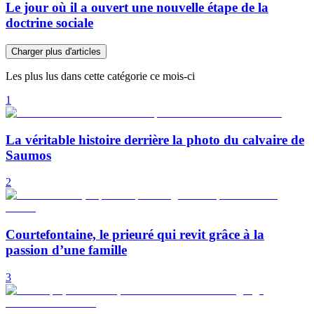
Le jour où il a ouvert une nouvelle étape de la
doctrine sociale
Charger plus d'articles
Les plus lus dans cette catégorie ce mois-ci
1
La véritable histoire derrière la photo du calvaire de
Saumos
2
Courtefontaine, le prieuré qui revit grâce à la
passion d’une famille
3