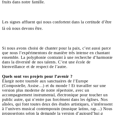
fruits dans notre famille.
Les signes affluent qui nous confortent dans la certitude d’être
là où nous devons être.
Si nous avons choisi de chanter pour la paix, c’est aussi parce
que nous l’expérimentons de manière très intense en chantant
ensemble. La polyphonie contraint à une recherche d’harmonie
dans la diversité de nos talents. C’est une école de
bienveillance et de respect de l’autre.
Quels sont vos projets pour l’avenir ?
Élargir notre tournée aux sanctuaires de l’Europe
(Compostelle, Assise…) et du monde ! Et travailler sur une
version plus moderne de notre répertoire, avec un
accompagnement instrumental, électronique pour toucher un
public autre, qui n’entre pas forcément dans les églises. Nos
aînées, qui font toutes deux des études artistiques, s’intéressent
à l’univers musical contemporain (musique latino, rap…) Nous
proposerions selon la demande la version d’aujourd’hui
a