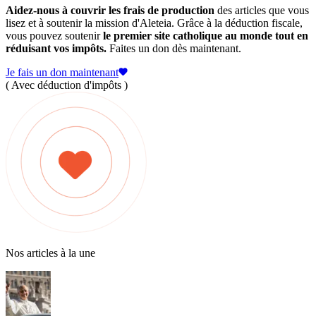
Aidez-nous à couvrir les frais de production
des articles que vous
lisez et à soutenir la mission d'Aleteia. Grâce à la déduction fiscale,
vous pouvez soutenir
le premier site catholique au monde tout en
réduisant vos impôts.
Faites un don dès maintenant.
Je fais un don maintenant
( Avec déduction d'impôts )
Nos articles à la une