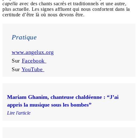
capella
avec des chants sacrés et traditionnels et une autre,
plus actuelle. Les signes affluent qui nous confortent dans la
certitude d’être là où nous devons être.
Pratique
www.angelux.org
Sur 
Facebook 
Sur 
YouTube 
Mariam Ghanim, chanteuse chaldéenne : “J’ai
appris la musique sous les bombes”
Lire l'article