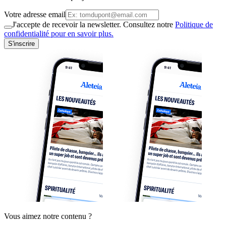
Votre adresse email
J'accepte de recevoir la newsletter. Consultez notre
Politique de
confidentialité pour en savoir plus.
S'inscrire
Vous aimez notre contenu ?