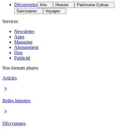
Découvertes
Arts
Histoire
Patrimoine Culture
Sanctuaires
Voyages
Services
Newsletter
Apps
Magazine
Abonnement
Don
Publicité
Nos formats phares
Articles
Belles histoires
Décryptages