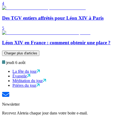
4
Des TGV entiers affrétés pour Léon XIV à Paris
5
Léon XIV en France : comment obtenir une place ?
Charger plus d'articles
jeudi 6 août
La fête du jour
Évangile
Méditation du jour
Prières du jour
Newsletter
Recevez Aleteia chaque jour dans votre boite e-mail.