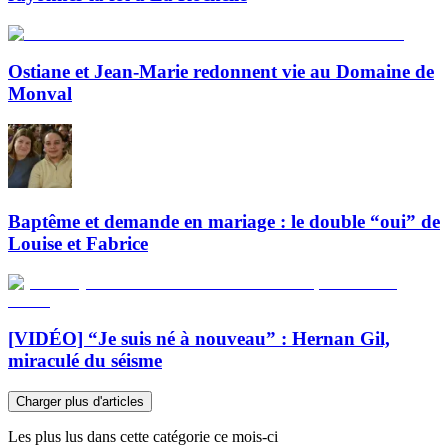
Ostiane et Jean-Marie redonnent vie au Domaine de
Monval
Baptême et demande en mariage : le double “oui” de
Louise et Fabrice
[VIDÉO] “Je suis né à nouveau” : Hernan Gil,
miraculé du séisme
Charger plus d'articles
Les plus lus dans cette catégorie ce mois-ci