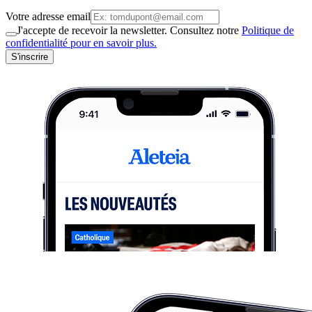
Votre adresse email
J'accepte de recevoir la newsletter. Consultez notre
Politique de
confidentialité pour en savoir plus.
S'inscrire