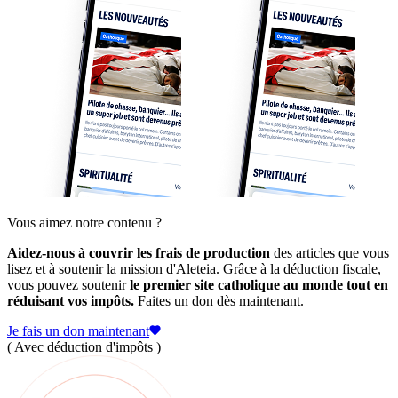
Vous aimez notre contenu ?
Aidez-nous à couvrir les frais de production
des articles que vous
lisez et à soutenir la mission d'Aleteia. Grâce à la déduction fiscale,
vous pouvez soutenir
le premier site catholique au monde tout en
réduisant vos impôts.
Faites un don dès maintenant.
Je fais un don maintenant
( Avec déduction d'impôts )