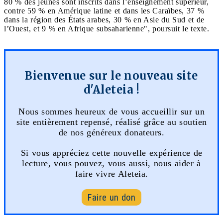
80 % des jeunes sont inscrits dans l’enseignement supérieur,
contre 59 % en Amérique latine et dans les Caraïbes, 37 %
dans la région des États arabes, 30 % en Asie du Sud et de
l’Ouest, et 9 % en Afrique subsaharienne", poursuit le texte.
Bienvenue sur le nouveau site
d'Aleteia !
Nous sommes heureux de vous accueillir sur un
site entièrement repensé, réalisé grâce au soutien
de nos généreux donateurs.
Si vous appréciez cette nouvelle expérience de
lecture, vous pouvez, vous aussi, nous aider à
faire vivre Aleteia.
Faire un don