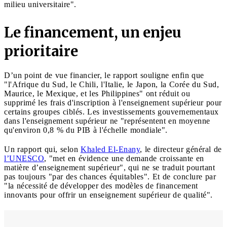
milieu universitaire".
Le financement, un enjeu
prioritaire
D’un point de vue financier, le rapport souligne enfin que
"l'Afrique du Sud, le Chili, l'Italie, le Japon, la Corée du Sud,
Maurice, le Mexique, et les Philippines" ont réduit ou
supprimé les frais d'inscription à l'enseignement supérieur pour
certains groupes ciblés. Les investissements gouvernementaux
dans l'enseignement supérieur ne "représentent en moyenne
qu'environ 0,8 % du PIB à l'échelle mondiale".
Un rapport qui, selon
Khaled El-Enany
, le directeur général de
l’UNESCO
, "met en évidence une demande croissante en
matière d’enseignement supérieur", qui ne se traduit pourtant
pas toujours "par des chances équitables". Et de conclure par
"la nécessité de développer des modèles de financement
innovants pour offrir un enseignement supérieur de qualité".