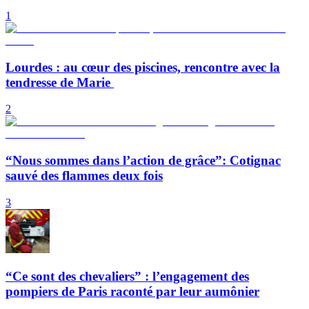
1
Lourdes : au cœur des piscines, rencontre avec la
tendresse de Marie
2
“Nous sommes dans l’action de grâce”: Cotignac
sauvé des flammes deux fois
3
“Ce sont des chevaliers” : l’engagement des
pompiers de Paris raconté par leur aumônier