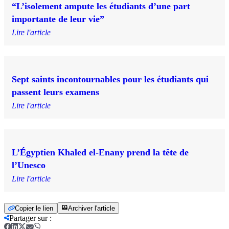
“L’isolement ampute les étudiants d’une part
importante de leur vie”
Lire l'article
Sept saints incontournables pour les étudiants qui
passent leurs examens
Lire l'article
L’Égyptien Khaled el-Enany prend la tête de
l’Unesco
Lire l'article
Copier le lien
Archiver l'article
Partager sur
: