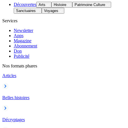
Découvertes
Arts
Histoire
Patrimoine Culture
Sanctuaires
Voyages
Services
Newsletter
Apps
Magazine
Abonnement
Don
Publicité
Nos formats phares
Articles
Belles histoires
Décryptages