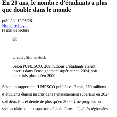
En 20 ans, le nombre d’étudiants a plus
que doublé dans le monde
publié le 12/05/26
|
Hortense Leger
|
4
min de lecture
Crédit :
Shutterstock
Selon l'UNESCO, 269 millions d’étudiants étaient
inscrits dans l’enseignement supérieur en 2024, soit
deux fois plus qu’en 2000.
Selon un rapport de l’UNESCO publié ce 12 mai, 269 millions
d’étudiants étaient inscrits dans l’enseignement supérieur en 2024,
soit deux fois et demie de plus qu’en 2000. Une progression
spectaculaire qui masque toutefois de fortes inégalités régionales.