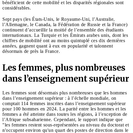
bénéficient de cette mobilité et les disparités régionales sont
considérables.
Sept pays (les États-Unis, le Royaume-Uni, l’Australie,
l’Allemagne, le Canada, la Fédération de Russie et la France)
continuent d’accueillir la moitié de l’ensemble des étudiants
internationaux. La Turquie et les Émirats arabes unis, dont les
chiffres de mobilité ont au moins quintuplé ces dix dernières
années, gagnent quant à eux en popularité et talonnent
désormais de près la France.
Les femmes, plus nombreuses
dans l’enseignement supérieur
Les femmes sont désormais plus nombreuses que les hommes
dans l’enseignement supérieur : à l’échelle mondiale, on
comptait 114 femmes inscrites dans l’enseignement supérieur
pour 100 hommes en 2024. La parité entre les hommes et les
femmes a été atteinte dans toutes les régions, à l’exception de
l’Afrique subsaharienne. Cependant, le rapport indique que
"les femmes restent sous-représentées au niveau du doctorat et
n'occupent environ qu'un quart des postes de direction dans le