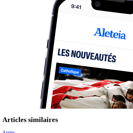
Articles similaires
Assise