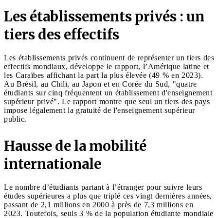
Les établissements privés : un
tiers des effectifs
Les établissements privés continuent de représenter un tiers des
effectifs mondiaux, développe le rapport, l’Amérique latine et
les Caraïbes affichant la part la plus élevée (49 % en 2023).
Au Brésil, au Chili, au Japon et en Corée du Sud, "quatre
étudiants sur cinq fréquentent un établissement d'enseignement
supérieur privé". Le rapport montre que seul un tiers des pays
impose légalement la gratuité de l'enseignement supérieur
public.
Hausse de la mobilité
internationale
Le nombre d’étudiants partant à l’étranger pour suivre leurs
études supérieures a plus que triplé ces vingt dernières années,
passant de 2,1 millions en 2000 à près de 7,3 millions en
2023. Toutefois, seuls 3 % de la population étudiante mondiale