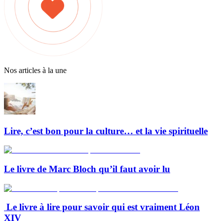
Nos articles à la une
Lire, c’est bon pour la culture… et la vie spirituelle
Le livre de Marc Bloch qu’il faut avoir lu
Le livre à lire pour savoir qui est vraiment Léon
XIV