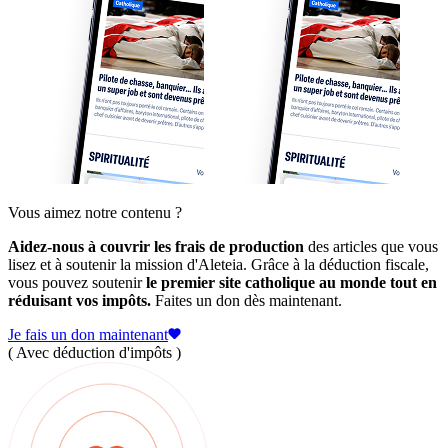
Vous aimez notre contenu ?
Aidez-nous à couvrir les frais de production
des articles que vous
lisez et à soutenir la mission d'Aleteia. Grâce à la déduction fiscale,
vous pouvez soutenir
le premier site catholique au monde tout en
réduisant vos impôts.
Faites un don dès maintenant.
Je fais un don maintenant
( Avec déduction d'impôts )