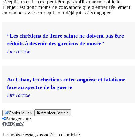
réceptif, mais il n'est peut-être pas suffisamment sollicité.
L'enjeu est donc moins de convaincre que d'entrer réellement
en contact avec ceux qui sont déjà prêts à s'engager.
“Les chrétiens de Terre sainte ne doivent pas être
réduits à devenir des gardiens de musée”
Lire l'article
Au Liban, les chrétiens entre angoisse et fatalisme
face au spectre de la guerre
Lire l'article
Copier le lien
Archiver l'article
Partager sur
:
Les mots-clés/tags associés à cet article :