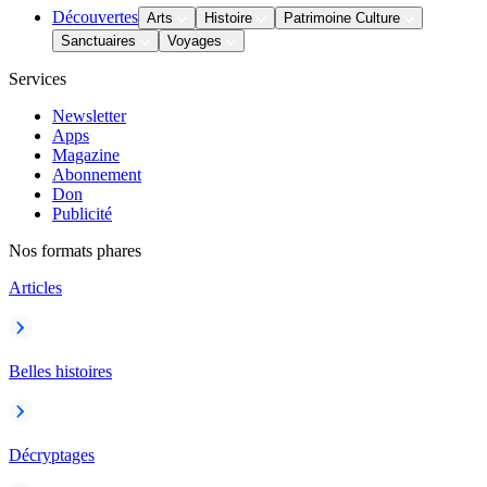
Découvertes
Arts
Histoire
Patrimoine Culture
Sanctuaires
Voyages
Services
Newsletter
Apps
Magazine
Abonnement
Don
Publicité
Nos formats phares
Articles
Belles histoires
Décryptages