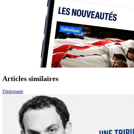
Articles similaires
Diplomatie