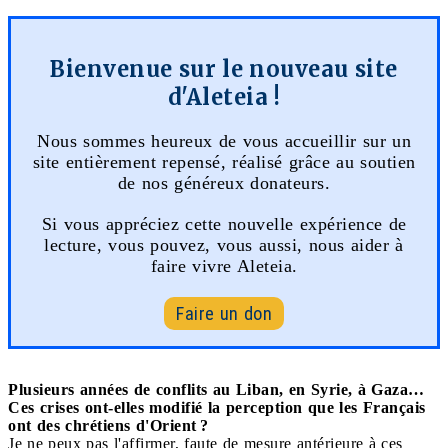
Bienvenue sur le nouveau site
d'Aleteia !
Nous sommes heureux de vous accueillir sur un
site entièrement repensé, réalisé grâce au soutien
de nos généreux donateurs.
Si vous appréciez cette nouvelle expérience de
lecture, vous pouvez, vous aussi, nous aider à
faire vivre Aleteia.
Faire un don
Plusieurs années de conflits au Liban, en Syrie, à Gaza…
Ces crises ont-elles modifié la perception que les Français
ont des chrétiens d'Orient ?
Je ne peux pas l'affirmer, faute de mesure antérieure à ces