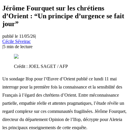
Jérôme Fourquet sur les chrétiens
d’Orient : “Un principe d’urgence se fait
jour”
publié le 11/05/26
|
Cécile Séveirac
|
5
min de lecture
Crédit :
JOEL SAGET / AFP
Un sondage Ifop pour l’Œuvre d’Orient publié ce lundi 11 mai
interroge pour la première fois la connaissance et la sensibilité des
Français à l’égard des chrétiens d’Orient. Entre méconnaissance
partielle, empathie réelle et attentes pragmatiques, l’étude révèle un
regard complexe sur ces communautés fragilisées. Jérôme Fourquet,
directeur du département Opinion de l’Ifop, décrypte pour Aleteia
les principaux enseignements de cette enquête.