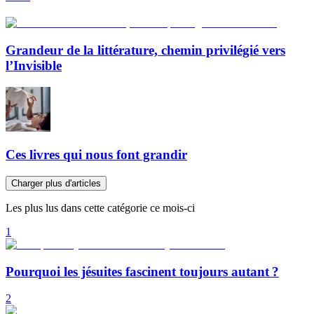
Grandeur de la littérature, chemin privilégié vers
l’Invisible
Ces livres qui nous font grandir
Charger plus d'articles
Les plus lus dans cette catégorie ce mois-ci
1
Pourquoi les jésuites fascinent toujours autant ?
2