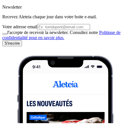
Newsletter
Recevez Aleteia chaque jour dans votre boite e-mail.
Votre adresse email
J'accepte de recevoir la newsletter. Consultez notre
Politique de
confidentialité pour en savoir plus.
S'inscrire