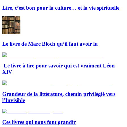
Lire, c’est bon pour la culture… et la vie spirituelle
Le livre de Marc Bloch qu’il faut avoir lu
Le livre à lire pour savoir qui est vraiment Léon
XIV
Grandeur de la littérature, chemin privilégié vers
l’Invisible
Ces livres qui nous font grandir