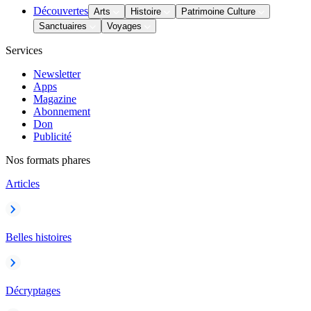
Découvertes
Arts
Histoire
Patrimoine Culture
Sanctuaires
Voyages
Services
Newsletter
Apps
Magazine
Abonnement
Don
Publicité
Nos formats phares
Articles
Belles histoires
Décryptages