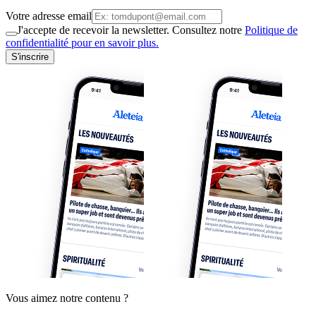
Votre adresse email
J'accepte de recevoir la newsletter. Consultez notre
Politique de
confidentialité pour en savoir plus.
S'inscrire
Vous aimez notre contenu ?