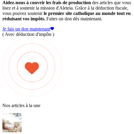
Aidez-nous à couvrir les frais de production
des articles que vous
lisez et à soutenir la mission d'Aleteia. Grâce à la déduction fiscale,
vous pouvez soutenir
le premier site catholique au monde tout en
réduisant vos impôts.
Faites un don dès maintenant.
Je fais un don maintenant
( Avec déduction d'impôts )
Nos articles à la une