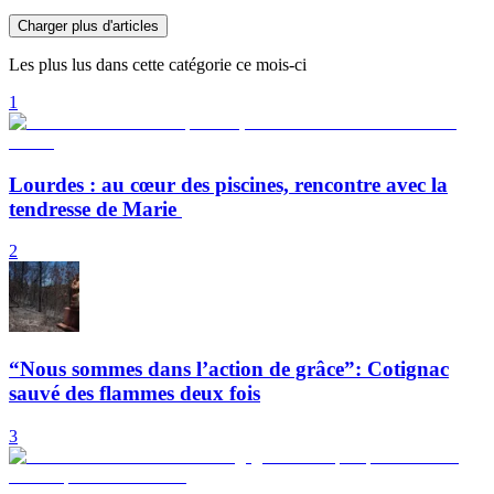
Charger plus d'articles
Les plus lus dans cette catégorie ce mois-ci
1
Lourdes : au cœur des piscines, rencontre avec la
tendresse de Marie
2
“Nous sommes dans l’action de grâce”: Cotignac
sauvé des flammes deux fois
3