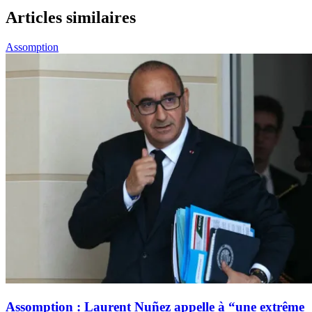
Articles similaires
Assomption
Assomption : Laurent Nuñez appelle à “une extrême