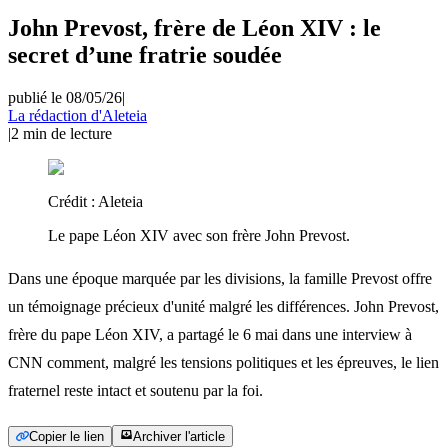
John Prevost, frère de Léon XIV : le
secret d’une fratrie soudée
publié le 08/05/26
|
La rédaction d'Aleteia
|
2
min de lecture
Crédit :
Aleteia
Le pape Léon XIV avec son frère John Prevost.
Dans une époque marquée par les divisions, la famille Prevost offre
un témoignage précieux d'unité malgré les différences. John Prevost,
frère du pape Léon XIV, a partagé le 6 mai dans une interview à
CNN comment, malgré les tensions politiques et les épreuves, le lien
fraternel reste intact et soutenu par la foi.
Copier le lien
Archiver l'article