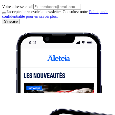
Votre adresse email
J'accepte de recevoir la newsletter. Consultez notre
Politique de
confidentialité pour en savoir plus.
S'inscrire