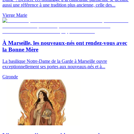
aussi une référence à une tradition plus ancienne, celle des...
Vierge Marie
À Marseille, les nouveaux-nés ont rendez-vous avec
la Bonne Mère
La basilique Notre-Dame de la Garde à Marseille ouvre
exceptionnellement ses portes aux nouveaux-nés et à...
Gironde