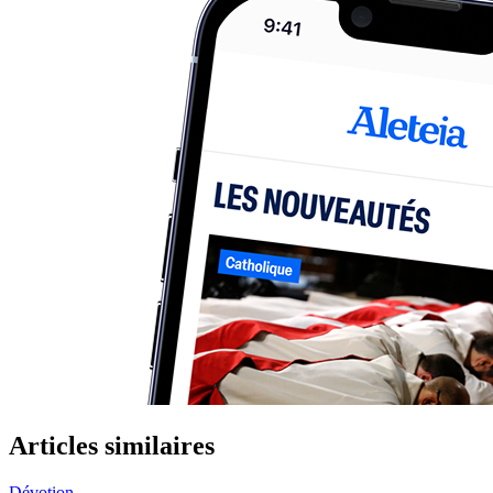
Articles similaires
Dévotion