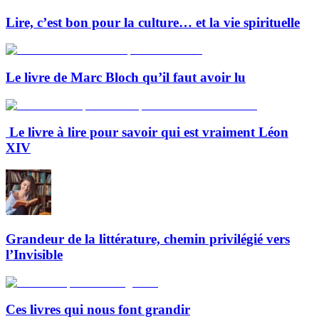
Lire, c’est bon pour la culture… et la vie spirituelle
Le livre de Marc Bloch qu’il faut avoir lu
Le livre à lire pour savoir qui est vraiment Léon
XIV
Grandeur de la littérature, chemin privilégié vers
l’Invisible
Ces livres qui nous font grandir