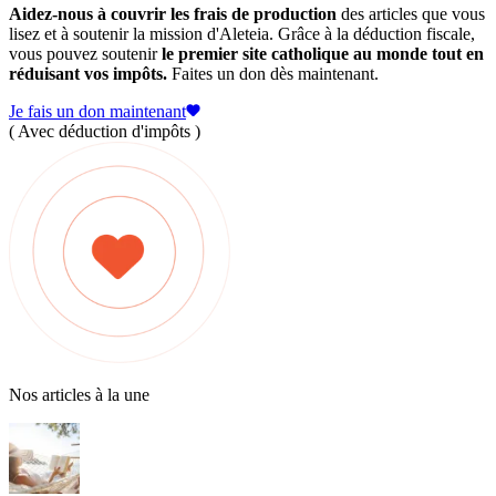
Aidez-nous à couvrir les frais de production
des articles que vous
lisez et à soutenir la mission d'Aleteia. Grâce à la déduction fiscale,
vous pouvez soutenir
le premier site catholique au monde tout en
réduisant vos impôts.
Faites un don dès maintenant.
Je fais un don maintenant
( Avec déduction d'impôts )
Nos articles à la une