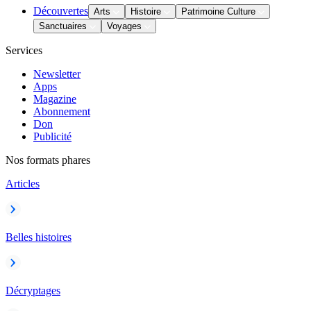
Découvertes
Arts
Histoire
Patrimoine Culture
Sanctuaires
Voyages
Services
Newsletter
Apps
Magazine
Abonnement
Don
Publicité
Nos formats phares
Articles
Belles histoires
Décryptages