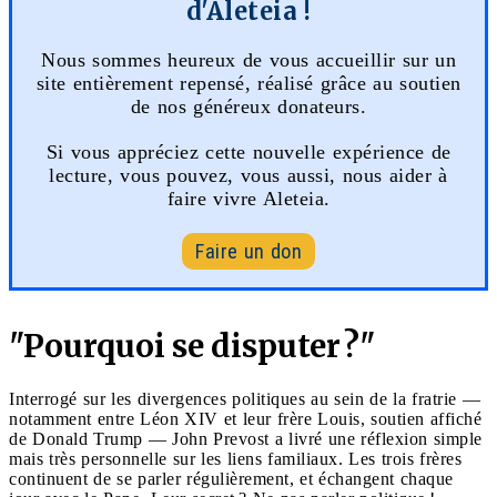
d'Aleteia !
Nous sommes heureux de vous accueillir sur un
site entièrement repensé, réalisé grâce au soutien
de nos généreux donateurs.
Si vous appréciez cette nouvelle expérience de
lecture, vous pouvez, vous aussi, nous aider à
faire vivre Aleteia.
Faire un don
"Pourquoi se disputer ?"
Interrogé sur les divergences politiques au sein de la fratrie —
notamment entre Léon XIV et leur frère Louis, soutien affiché
de Donald Trump — John Prevost a livré une réflexion simple
mais très personnelle sur les liens familiaux. Les trois frères
continuent de se parler régulièrement, et échangent chaque