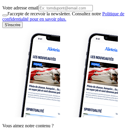
Votre adresse email
J'accepte de recevoir la newsletter. Consultez notre
Politique de
confidentialité pour en savoir plus.
S'inscrire
Vous aimez notre contenu ?