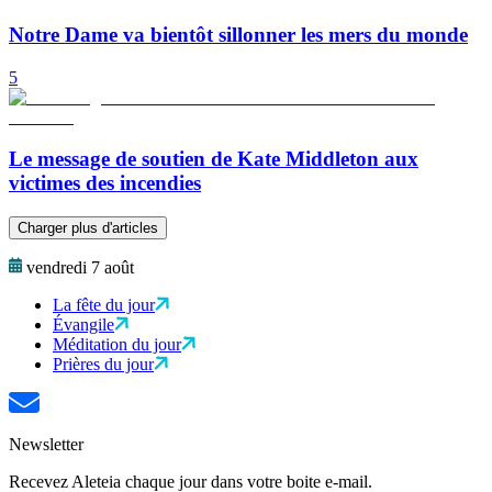
Notre Dame va bientôt sillonner les mers du monde
5
Le message de soutien de Kate Middleton aux
victimes des incendies
Charger plus d'articles
vendredi 7 août
La fête du jour
Évangile
Méditation du jour
Prières du jour
Newsletter
Recevez Aleteia chaque jour dans votre boite e-mail.