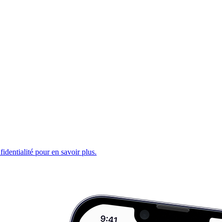
fidentialité pour en savoir plus.