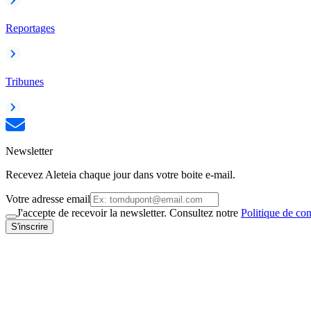
Reportages
Tribunes
Newsletter
Recevez Aleteia chaque jour dans votre boite e-mail.
Votre adresse email
J'accepte de recevoir la newsletter. Consultez notre
Politique de con
S'inscrire