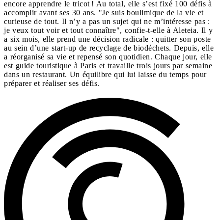
encore apprendre le tricot ! Au total, elle s’est fixé 100 défis à
accomplir avant ses 30 ans. "Je suis boulimique de la vie et
curieuse de tout. Il n’y a pas un sujet qui ne m’intéresse pas :
je veux tout voir et tout connaître", confie-t-elle à Aleteia. Il y
a six mois, elle prend une décision radicale : quitter son poste
au sein d’une start-up de recyclage de biodéchets. Depuis, elle
a réorganisé sa vie et repensé son quotidien. Chaque jour, elle
est guide touristique à Paris et travaille trois jours par semaine
dans un restaurant. Un équilibre qui lui laisse du temps pour
préparer et réaliser ses défis.