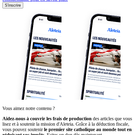
S'inscrire
Vous aimez notre contenu ?
Aidez-nous à couvrir les frais de production
des articles que vous
lisez et à soutenir la mission d'Aleteia. Grâce à la déduction fiscale,
vous pouvez soutenir
le premier site catholique au monde tout en
réduisant vos impôts.
Faites un don dès maintenant.