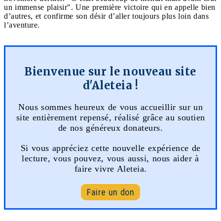
un immense plaisir". Une première victoire qui en appelle bien
d’autres, et confirme son désir d’aller toujours plus loin dans
l’aventure.
Bienvenue sur le nouveau site
d'Aleteia !
Nous sommes heureux de vous accueillir sur un
site entièrement repensé, réalisé grâce au soutien
de nos généreux donateurs.
Si vous appréciez cette nouvelle expérience de
lecture, vous pouvez, vous aussi, nous aider à
faire vivre Aleteia.
Faire un don