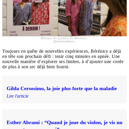
Marque de pyjama de Bérénice.
@berenicedenice_
Toujours en quête de nouvelles expériences, Bérénice a déjà
en tête son prochain défi : tenir cinq minutes en apnée. Une
nouvelle manière d’explorer ses limites, à d’ajouter une corde
de plus à son arc déjà bien fourni.
Gilda Cersosimo, la joie plus forte que la maladie
Lire l'article
Esther Abrami : “Quand je joue du violon, je vis un