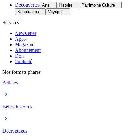
Découvertes
Arts
Histoire
Patrimoine Culture
Sanctuaires
Voyages
Services
Newsletter
Apps
Magazine
Abonnement
Don
Publicité
Nos formats phares
Articles
Belles histoires
Décryptages