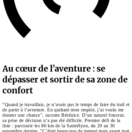
Au cœur de l’aventure : se
dépasser et sortir de sa zone de
confort
"Quand je travaillais, je n’avais pas le temps de faire du trail et
de partir à l’aventure. En quittant mon emploi, j’ai voulu me
donner une chance", raconte Bérénice. D’un naturel fonceur,
sa prise de décision n’a pas été difficile. Premier défi de la
liste : parcourir les 80 km de la Saintélyon, du 29 au 30
novembre dernier. "C’était beaucoup de mental mais avant tout