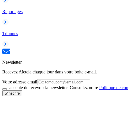
Reportages
Tribunes
Newsletter
Recevez Aleteia chaque jour dans votre boite e-mail.
Votre adresse email
J'accepte de recevoir la newsletter. Consultez notre
Politique de con
S'inscrire