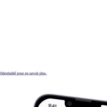
fidentialité pour en savoir plus.