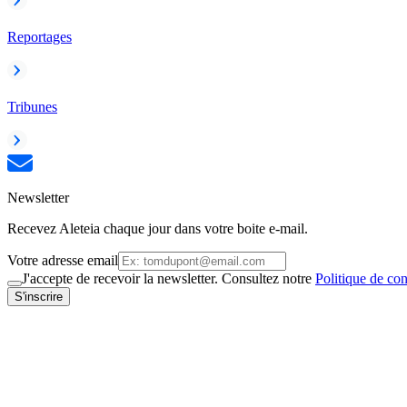
Reportages
Tribunes
Newsletter
Recevez Aleteia chaque jour dans votre boite e-mail.
Votre adresse email
J'accepte de recevoir la newsletter. Consultez notre
Politique de con
S'inscrire