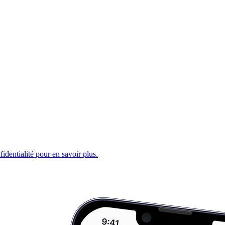
fidentialité pour en savoir plus.