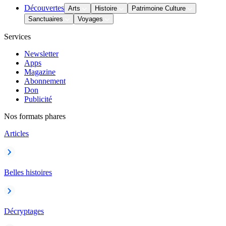
Découvertes
Arts
Histoire
Patrimoine Culture
Sanctuaires
Voyages
Services
Newsletter
Apps
Magazine
Abonnement
Don
Publicité
Nos formats phares
Articles
Belles histoires
Décryptages