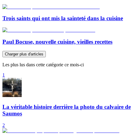
Trois saints qui ont mis la sainteté dans la cuisine
Paul Bocuse, nouvelle cuisine, vieilles recettes
Charger plus d'articles
Les plus lus dans cette catégorie ce mois-ci
1
La véritable histoire derrière la photo du calvaire de
Saumos
2