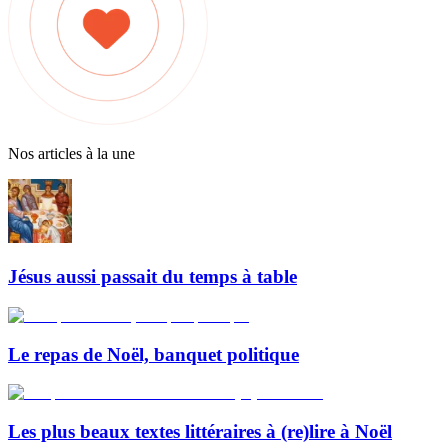
Nos articles à la une
Jésus aussi passait du temps à table
Le repas de Noël, banquet politique
Les plus beaux textes littéraires à (re)lire à Noël