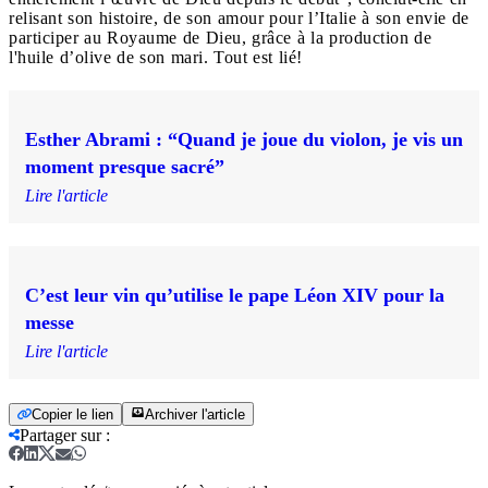
relisant son histoire, de son amour pour l’Italie à son envie de
participer au Royaume de Dieu, grâce à la production de
l'huile d’olive de son mari. Tout est lié!
Esther Abrami : “Quand je joue du violon, je vis un
moment presque sacré”
Lire l'article
C’est leur vin qu’utilise le pape Léon XIV pour la
messe
Lire l'article
Copier le lien
Archiver l'article
Partager sur
: