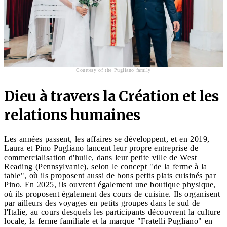
Courtesy of the Pugliano family
Dieu à travers la Création et les
relations humaines
Les années passent, les affaires se développent, et en 2019,
Laura et Pino Pugliano lancent leur propre entreprise de
commercialisation d'huile, dans leur petite ville de West
Reading (Pennsylvanie), selon le concept "de la ferme à la
table", où ils proposent aussi de bons petits plats cuisinés par
Pino. En 2025, ils ouvrent également une boutique physique,
où ils proposent également des cours de cuisine. Ils organisent
par ailleurs des voyages en petits groupes dans le sud de
l'Italie, au cours desquels les participants découvrent la culture
locale, la ferme familiale et la marque "Fratelli Pugliano" en