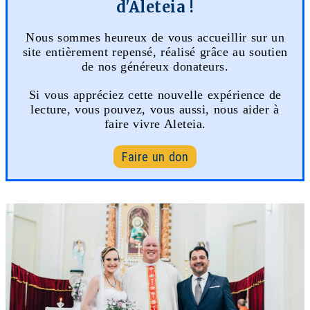
d'Aleteia !
Nous sommes heureux de vous accueillir sur un
site entièrement repensé, réalisé grâce au soutien
de nos généreux donateurs.
Si vous appréciez cette nouvelle expérience de
lecture, vous pouvez, vous aussi, nous aider à
faire vivre Aleteia.
Faire un don