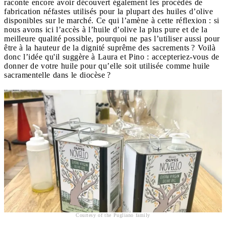
raconte encore avoir découvert également les procédés de
fabrication néfastes utilisés pour la plupart des huiles d’olive
disponibles sur le marché. Ce qui l’amène à cette réflexion : si
nous avons ici l’accès à l’huile d’olive la plus pure et de la
meilleure qualité possible, pourquoi ne pas l’utiliser aussi pour
être à la hauteur de la dignité suprême des sacrements ? Voilà
donc l’idée qu'il suggère à Laura et Pino : accepteriez-vous de
donner de votre huile pour qu’elle soit utilisée comme huile
sacramentelle dans le diocèse ?
Courtesy of the Pugliano family