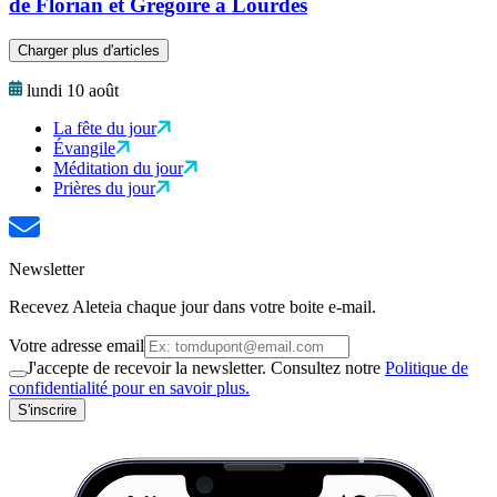
de Florian et Grégoire à Lourdes
Charger plus d'articles
lundi 10 août
La fête du jour
Évangile
Méditation du jour
Prières du jour
Newsletter
Recevez Aleteia chaque jour dans votre boite e-mail.
Votre adresse email
J'accepte de recevoir la newsletter. Consultez notre
Politique de
confidentialité pour en savoir plus.
S'inscrire