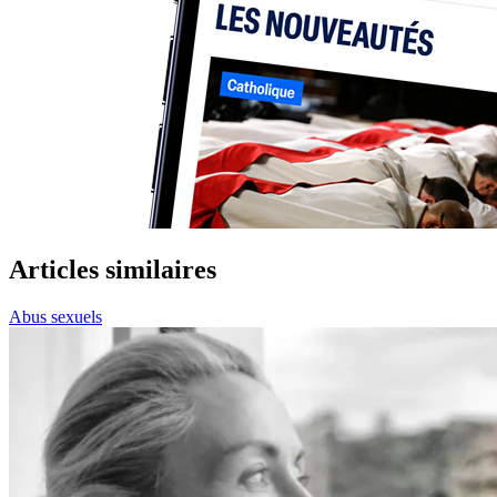
Articles similaires
Abus sexuels