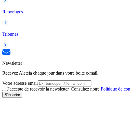
Reportages
Tribunes
Newsletter
Recevez Aleteia chaque jour dans votre boite e-mail.
Votre adresse email
J'accepte de recevoir la newsletter. Consultez notre
Politique de con
S'inscrire