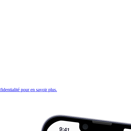
fidentialité pour en savoir plus.