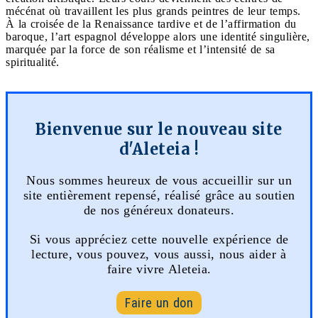
mécénat où travaillent les plus grands peintres de leur temps.
À la croisée de la Renaissance tardive et de l’affirmation du
baroque, l’art espagnol développe alors une identité singulière,
marquée par la force de son réalisme et l’intensité de sa
spiritualité.
Bienvenue sur le nouveau site
d'Aleteia !
Nous sommes heureux de vous accueillir sur un
site entièrement repensé, réalisé grâce au soutien
de nos généreux donateurs.
Si vous appréciez cette nouvelle expérience de
lecture, vous pouvez, vous aussi, nous aider à
faire vivre Aleteia.
Faire un don