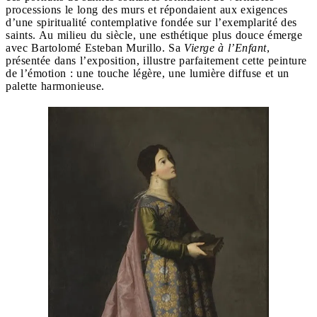
processions le long des murs et répondaient aux exigences
d’une spiritualité contemplative fondée sur l’exemplarité des
saints. Au milieu du siècle, une esthétique plus douce émerge
avec Bartolomé Esteban Murillo. Sa
Vierge à l’Enfant
,
présentée dans l’exposition, illustre parfaitement cette peinture
de l’émotion : une touche légère, une lumière diffuse et un
palette harmonieuse.