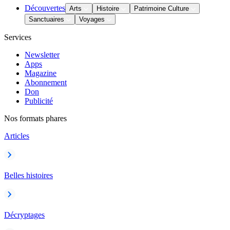
Découvertes
Arts
Histoire
Patrimoine Culture
Sanctuaires
Voyages
Services
Newsletter
Apps
Magazine
Abonnement
Don
Publicité
Nos formats phares
Articles
Belles histoires
Décryptages