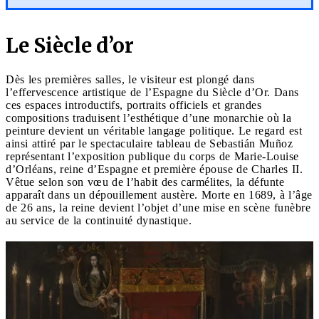
Le Siècle d’or
Dès les premières salles, le visiteur est plongé dans
l’effervescence artistique de l’Espagne du Siècle d’Or. Dans
ces espaces introductifs, portraits officiels et grandes
compositions traduisent l’esthétique d’une monarchie où la
peinture devient un véritable langage politique. Le regard est
ainsi attiré par le spectaculaire tableau de Sebastián Muñoz
représentant l’exposition publique du corps de Marie-Louise
d’Orléans, reine d’Espagne et première épouse de Charles II.
Vêtue selon son vœu de l’habit des carmélites, la défunte
apparaît dans un dépouillement austère. Morte en 1689, à l’âge
de 26 ans, la reine devient l’objet d’une mise en scène funèbre
au service de la continuité dynastique.