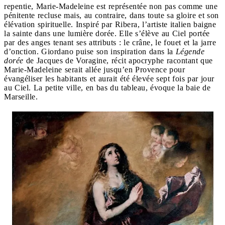
repentie, Marie-Madeleine est représentée non pas comme une
pénitente recluse mais, au contraire, dans toute sa gloire et son
élévation spirituelle. Inspiré par Ribera, l’artiste italien baigne
la sainte dans une lumière dorée. Elle s’élève au Ciel portée
par des anges tenant ses attributs : le crâne, le fouet et la jarre
d’onction. Giordano puise son inspiration dans la
Légende
dorée
de Jacques de Voragine, récit apocryphe racontant que
Marie-Madeleine serait allée jusqu’en Provence pour
évangéliser les habitants et aurait été élevée sept fois par jour
au Ciel. La petite ville, en bas du tableau, évoque la baie de
Marseille.