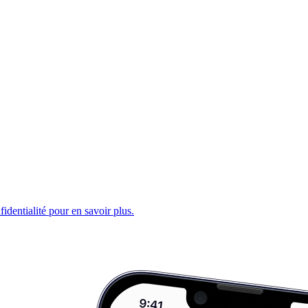
fidentialité pour en savoir plus.