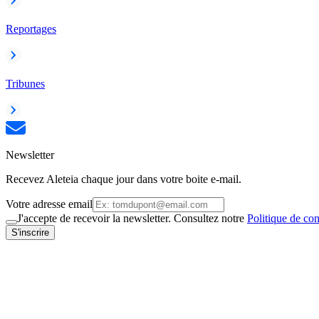
Reportages
Tribunes
Newsletter
Recevez Aleteia chaque jour dans votre boite e-mail.
Votre adresse email
J'accepte de recevoir la newsletter. Consultez notre
Politique de con
S'inscrire