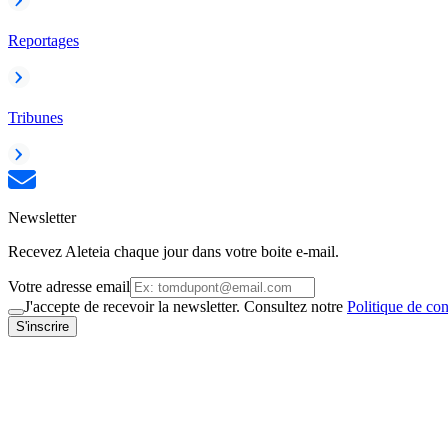
Reportages
Tribunes
Newsletter
Recevez Aleteia chaque jour dans votre boite e-mail.
Votre adresse email
J'accepte de recevoir la newsletter. Consultez notre
Politique de con
S'inscrire