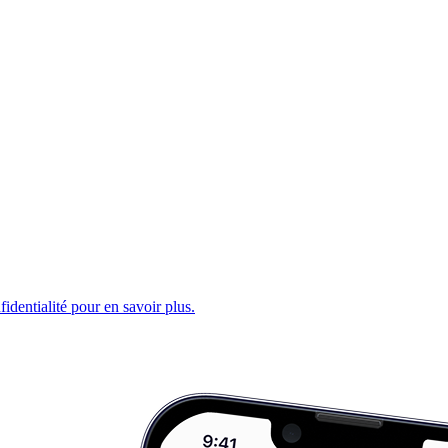
fidentialité pour en savoir plus.