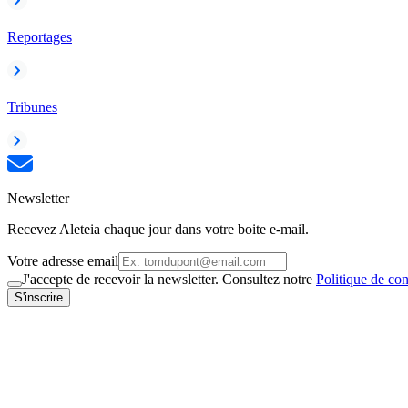
Reportages
Tribunes
Newsletter
Recevez Aleteia chaque jour dans votre boite e-mail.
Votre adresse email
J'accepte de recevoir la newsletter. Consultez notre
Politique de con
S'inscrire