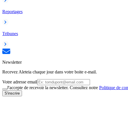
Reportages
Tribunes
Newsletter
Recevez Aleteia chaque jour dans votre boite e-mail.
Votre adresse email
J'accepte de recevoir la newsletter. Consultez notre
Politique de con
S'inscrire