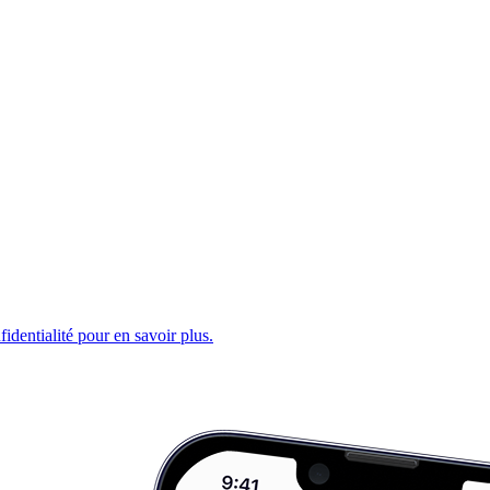
fidentialité pour en savoir plus.