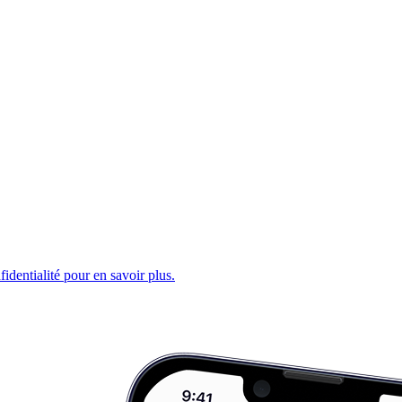
fidentialité pour en savoir plus.