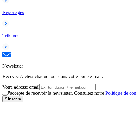
Reportages
Tribunes
Newsletter
Recevez Aleteia chaque jour dans votre boite e-mail.
Votre adresse email
J'accepte de recevoir la newsletter. Consultez notre
Politique de con
S'inscrire