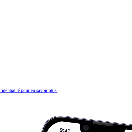
fidentialité pour en savoir plus.