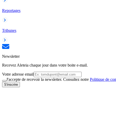
Reportages
Tribunes
Newsletter
Recevez Aleteia chaque jour dans votre boite e-mail.
Votre adresse email
J'accepte de recevoir la newsletter. Consultez notre
Politique de con
S'inscrire