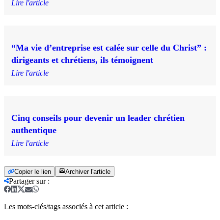
Lire l'article
“Ma vie d’entreprise est calée sur celle du Christ” :
dirigeants et chrétiens, ils témoignent
Lire l'article
Cinq conseils pour devenir un leader chrétien
authentique
Lire l'article
Copier le lien
Archiver l'article
Partager sur
:
Les mots-clés/tags associés à cet article :