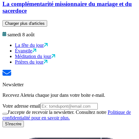
La complémentarité missionnaire du mariage et du
sacerdoce
Charger plus d'articles
samedi 8 août
La fête du jour
Évangile
Méditation du jour
Prières du jour
Newsletter
Recevez Aleteia chaque jour dans votre boite e-mail.
Votre adresse email
J'accepte de recevoir la newsletter. Consultez notre
Politique de
confidentialité pour en savoir plus.
S'inscrire