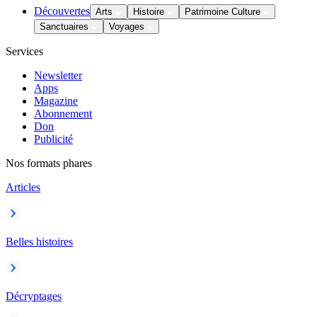
Découvertes
Arts
Histoire
Patrimoine Culture
Sanctuaires
Voyages
Services
Newsletter
Apps
Magazine
Abonnement
Don
Publicité
Nos formats phares
Articles
Belles histoires
Décryptages