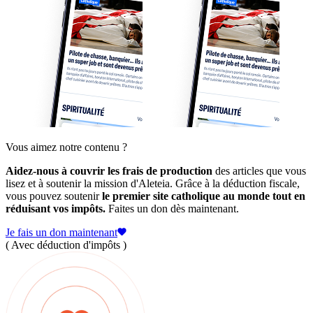
Vous aimez notre contenu ?
Aidez-nous à couvrir les frais de production
des articles que vous
lisez et à soutenir la mission d'Aleteia. Grâce à la déduction fiscale,
vous pouvez soutenir
le premier site catholique au monde tout en
réduisant vos impôts.
Faites un don dès maintenant.
Je fais un don maintenant
( Avec déduction d'impôts )