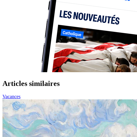
Articles similaires
Vacances