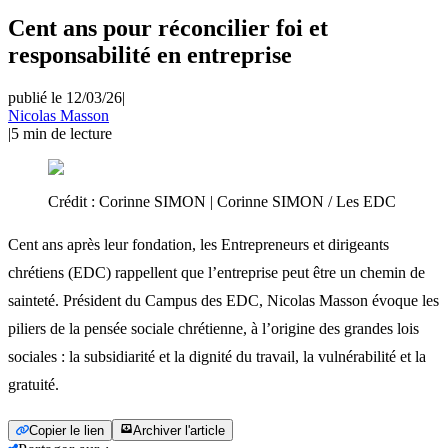
Cent ans pour réconcilier foi et
responsabilité en entreprise
publié le 12/03/26
|
Nicolas Masson
|
5
min de lecture
Crédit :
Corinne SIMON | Corinne SIMON / Les EDC
Cent ans après leur fondation, les Entrepreneurs et dirigeants
chrétiens (EDC) rappellent que l’entreprise peut être un chemin de
sainteté. Président du Campus des EDC, Nicolas Masson évoque les
piliers de la pensée sociale chrétienne, à l’origine des grandes lois
sociales : la subsidiarité et la dignité du travail, la vulnérabilité et la
gratuité.
Copier le lien
Archiver l'article