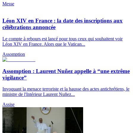
Messe
Léon XIV en France : la date des inscriptions aux
célébrations annoncée
Le compte à rebours est lancé pour tous ceux qui souhaitent voir
Léon XIV en France. Alors que le Vatican...
Assomption
Assomption : Laurent Nuñez appelle à “une extrême
vigilance”
Invoquant la menace terroriste et la hausse des actes antichrétiens, le
ministre de l'Intérieur Laurent Nuñez...
Assise