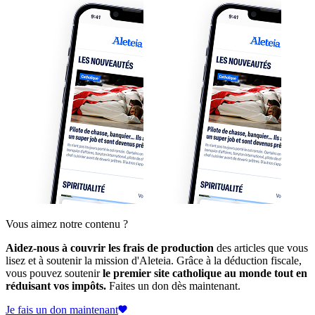
Vous aimez notre contenu ?
Aidez-nous à couvrir les frais de production
des articles que vous
lisez et à soutenir la mission d'Aleteia. Grâce à la déduction fiscale,
vous pouvez soutenir
le premier site catholique au monde tout en
réduisant vos impôts.
Faites un don dès maintenant.
Je fais un don maintenant