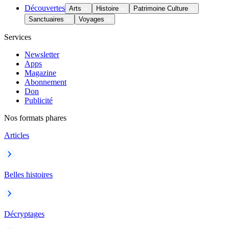
Découvertes
Arts
Histoire
Patrimoine Culture
Sanctuaires
Voyages
Services
Newsletter
Apps
Magazine
Abonnement
Don
Publicité
Nos formats phares
Articles
Belles histoires
Décryptages