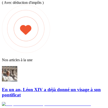
( Avec déduction d'impôts )
Nos articles à la une
En un an, Léon XIV a déjà donné un visage à son
pontificat