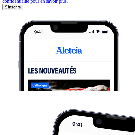
confidentialité pour en savoir plus.
S'inscrire