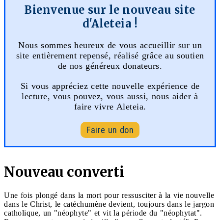
Bienvenue sur le nouveau site
d'Aleteia !
Nous sommes heureux de vous accueillir sur un
site entièrement repensé, réalisé grâce au soutien
de nos généreux donateurs.
Si vous appréciez cette nouvelle expérience de
lecture, vous pouvez, vous aussi, nous aider à
faire vivre Aleteia.
Faire un don
Nouveau converti
Une fois plongé dans la mort pour ressusciter à la vie nouvelle
dans le Christ, le catéchumène devient, toujours dans le jargon
catholique, un "néophyte" et vit la période du "néophytat".