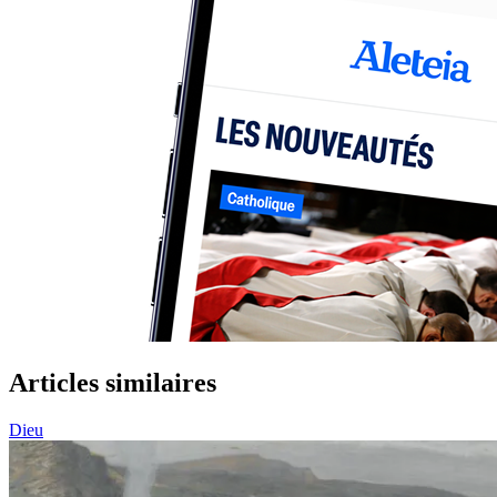
Articles similaires
Dieu