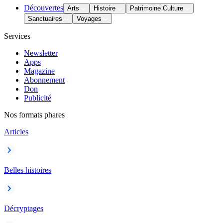
Découvertes
Arts
Histoire
Patrimoine Culture
Sanctuaires
Voyages
Services
Newsletter
Apps
Magazine
Abonnement
Don
Publicité
Nos formats phares
Articles
Belles histoires
Décryptages