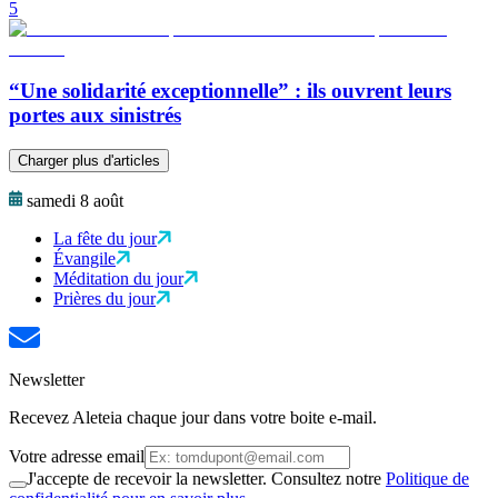
5
“Une solidarité exceptionnelle” : ils ouvrent leurs
portes aux sinistrés
Charger plus d'articles
samedi 8 août
La fête du jour
Évangile
Méditation du jour
Prières du jour
Newsletter
Recevez Aleteia chaque jour dans votre boite e-mail.
Votre adresse email
J'accepte de recevoir la newsletter. Consultez notre
Politique de