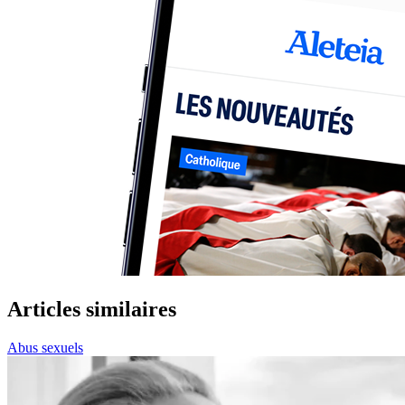
Articles similaires
Abus sexuels