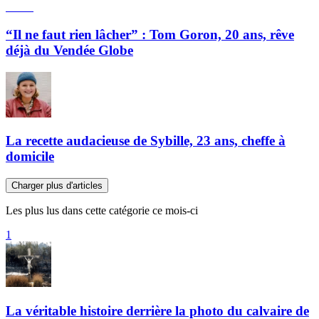
“Il ne faut rien lâcher” : Tom Goron, 20 ans, rêve
déjà du Vendée Globe
La recette audacieuse de Sybille, 23 ans, cheffe à
domicile
Charger plus d'articles
Les plus lus dans cette catégorie ce mois-ci
1
La véritable histoire derrière la photo du calvaire de