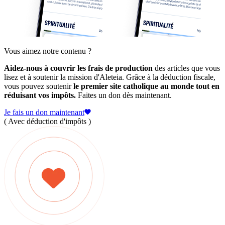
Vous aimez notre contenu ?
Aidez-nous à couvrir les frais de production
des articles que vous
lisez et à soutenir la mission d'Aleteia. Grâce à la déduction fiscale,
vous pouvez soutenir
le premier site catholique au monde tout en
réduisant vos impôts.
Faites un don dès maintenant.
Je fais un don maintenant
( Avec déduction d'impôts )