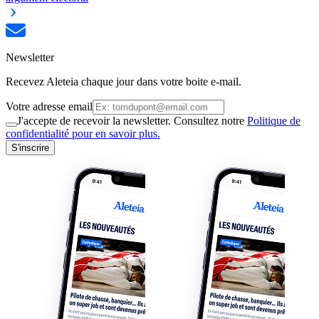
Newsletter
Recevez Aleteia chaque jour dans votre boite e-mail.
Votre adresse email
J'accepte de recevoir la newsletter. Consultez notre
Politique de
confidentialité pour en savoir plus.
S'inscrire