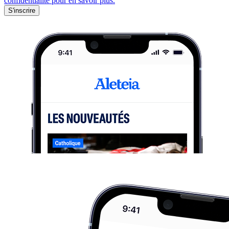
confidentialité pour en savoir plus.
S'inscrire