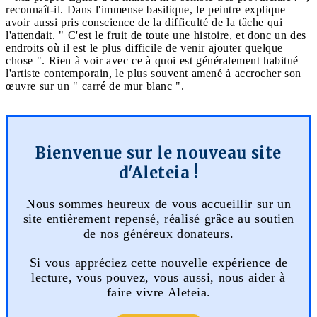
reconnaît-il. Dans l'immense basilique, le peintre explique
avoir aussi pris conscience de la difficulté de la tâche qui
l'attendait. " C'est le fruit de toute une histoire, et donc un des
endroits où il est le plus difficile de venir ajouter quelque
chose ". Rien à voir avec ce à quoi est généralement habitué
l'artiste contemporain, le plus souvent amené à accrocher son
œuvre sur un " carré de mur blanc ".
Bienvenue sur le nouveau site
d'Aleteia !
Nous sommes heureux de vous accueillir sur un
site entièrement repensé, réalisé grâce au soutien
de nos généreux donateurs.
Si vous appréciez cette nouvelle expérience de
lecture, vous pouvez, vous aussi, nous aider à
faire vivre Aleteia.