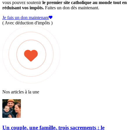
vous pouvez soutenir
le premier site catholique au monde tout en
réduisant vos impôts.
Faites un don dès maintenant.
Je fais un don maintenant
( Avec déduction d'impôts )
Nos articles à la une
Un couple, une famille, trois sacrements : le