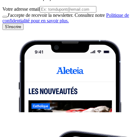
Votre adresse email
J'accepte de recevoir la newsletter. Consultez notre
Politique de
confidentialité pour en savoir plus.
S'inscrire