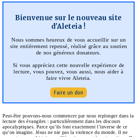
Bienvenue sur le nouveau site
d'Aleteia !
Nous sommes heureux de vous accueillir sur un
site entièrement repensé, réalisé grâce au soutien
de nos généreux donateurs.
Si vous appréciez cette nouvelle expérience de
lecture, vous pouvez, vous aussi, nous aider à
faire vivre Aleteia.
Faire un don
Peut-être pouvons-nous commencer par nous replonger dans la
lecture des évangiles : particulièrement dans les discours
apocalyptiques. Parce qu’ils font exactement l’inverse de ce
qu’on imagine. Jésus ne nie pas la violence du monde. Il ne