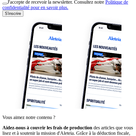
J'accepte de recevoir la newsletter. Consultez notre
Politique de
confidentialité pour en savoir plus.
S'inscrire
Vous aimez notre contenu ?
Aidez-nous à couvrir les frais de production
des articles que vous
lisez et à soutenir la mission d'Aleteia. Grâce à la déduction fiscale,