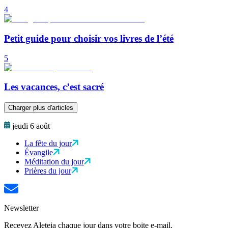
4
Petit guide pour choisir vos livres de l’été
5
Les vacances, c’est sacré
Charger plus d'articles
jeudi 6 août
La fête du jour
Évangile
Méditation du jour
Prières du jour
Newsletter
Recevez Aleteia chaque jour dans votre boite e-mail.