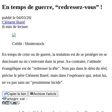
En temps de guerre, “redressez-vous” !
publié le 04/03/26
|
Clément Barré
|
6
min de lecture
Crédit :
Shutterstock
En temps de crise ou de guerre, la tentation est de se protéger en se
durcissant ou en s’enivrant dans la peur. Au contraire, l’attitude
évangélique est de "redresser la tête". Non pas dans le déni du réel,
précise le père Clément Barré, mais dans l’espérance qui, selon lui,
ne va pas sans un "pessimisme lucide".
Copier le lien
Archiver l'article
Partager sur
: