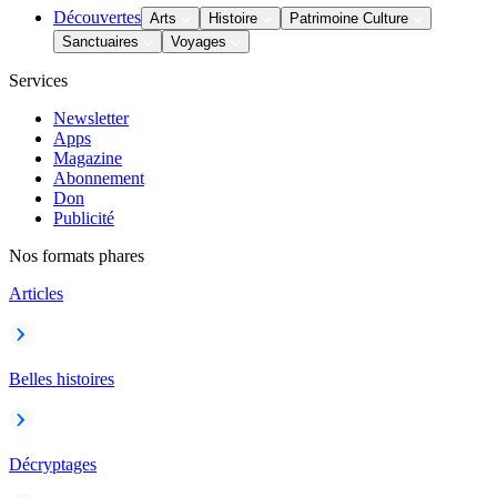
Découvertes
Arts
Histoire
Patrimoine Culture
Sanctuaires
Voyages
Services
Newsletter
Apps
Magazine
Abonnement
Don
Publicité
Nos formats phares
Articles
Belles histoires
Décryptages