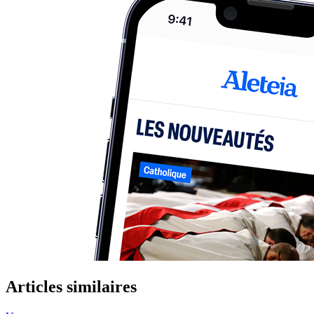
Articles similaires