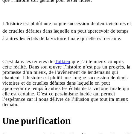
que l’histoire soit gentille pour rester fidèle.
L’histoire est plutôt une longue succession de demi-victoires et
de cruelles défaites dans laquelle on peut apercevoir de temps
à autres les éclats de la victoire finale qui elle est certaine.
C’est dans les œuvres de
Tolkien
que j’ai le mieux compris
cette réalité. Dans son œuvre l’histoire n’est pas un progrès, la
promesse d’un mieux, de l’avènement de lendemains qui
chantent. L’histoire est plutôt une longue succession de demi-
victoires et de cruelles défaites dans laquelle on peut
apercevoir de temps à autres les éclats de la victoire finale qui
elle est certaine. C’est ce pessimisme lucide qui permet
l’espérance car il nous délivre de l’illusion que tout ira mieux
demain.
Une purification