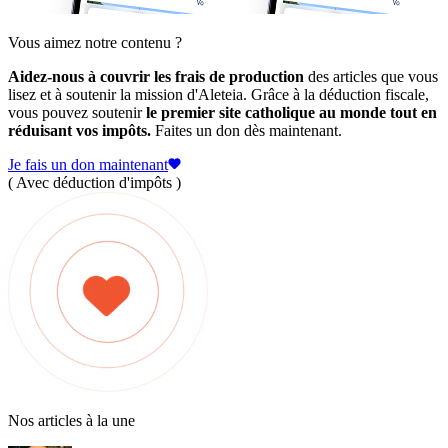
Vous aimez notre contenu ?
Aidez-nous à couvrir les frais de production
des articles que vous
lisez et à soutenir la mission d'Aleteia. Grâce à la déduction fiscale,
vous pouvez soutenir
le premier site catholique au monde tout en
réduisant vos impôts.
Faites un don dès maintenant.
Je fais un don maintenant
( Avec déduction d'impôts )
Nos articles à la une