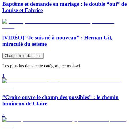
Baptême et demande en mariage : le double “oui” de
Louise et Fabrice
[VIDÉO] “Je suis né à nouveau” : Hernan Gil,
miraculé du séisme
Charger plus d'articles
Les plus lus dans cette catégorie ce mois-ci
1
“Croire ouvre le champ des possibles” : le chemin
lumineux de Claire
2