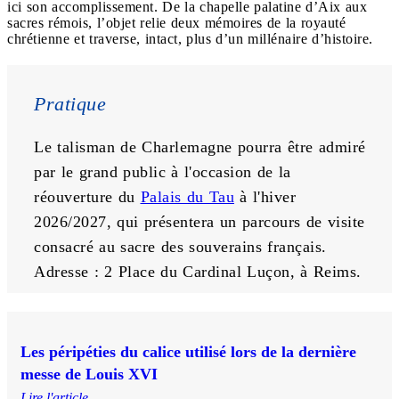
ici son accomplissement. De la chapelle palatine d’Aix aux
sacres rémois, l’objet relie deux mémoires de la royauté
chrétienne et traverse, intact, plus d’un millénaire d’histoire.
Pratique 
Le talisman de Charlemagne pourra être admiré 
par le grand public à l'occasion de la 
réouverture du 
Palais du Tau
 à l'hiver 
2026/2027, qui présentera un parcours de visite 
consacré au sacre des souverains français. 
Adresse : 2 Place du Cardinal Luçon, à Reims.
Les péripéties du calice utilisé lors de la dernière
messe de Louis XVI
Lire l'article