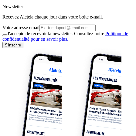
Newsletter
Recevez Aleteia chaque jour dans votre boite e-mail.
Votre adresse email
J'accepte de recevoir la newsletter. Consultez notre
Politique de
confidentialité pour en savoir plus.
S'inscrire