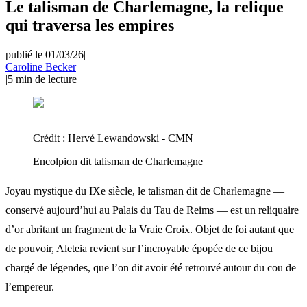
Le talisman de Charlemagne, la relique
qui traversa les empires
publié le 01/03/26
|
Caroline Becker
|
5
min de lecture
Crédit :
Hervé Lewandowski - CMN
Encolpion dit talisman de Charlemagne
Joyau mystique du IXe siècle, le talisman dit de Charlemagne —
conservé aujourd’hui au Palais du Tau de Reims — est un reliquaire
d’or abritant un fragment de la Vraie Croix. Objet de foi autant que
de pouvoir, Aleteia revient sur l’incroyable épopée de ce bijou
chargé de légendes, que l’on dit avoir été retrouvé autour du cou de
l’empereur.