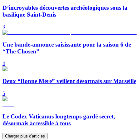
D’incroyables découvertes archéologiques sous la
basilique Saint-Denis
3
Une bande-annonce saisissante pour la saison 6 de
“The Chosen”
4
Deux “Bonne Mère” veillent désormais sur Marseille
5
Le Codex Vaticanus longtemps gardé secret,
désormais accessible à tous
Charger plus d'articles