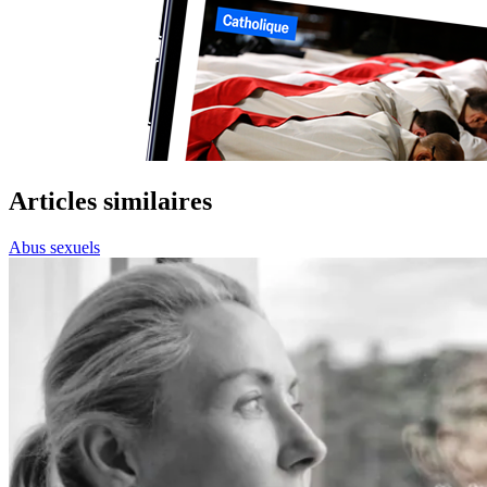
Articles similaires
Abus sexuels