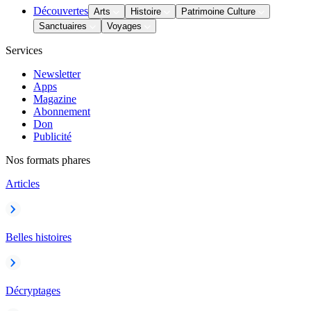
Découvertes
Arts
Histoire
Patrimoine Culture
Sanctuaires
Voyages
Services
Newsletter
Apps
Magazine
Abonnement
Don
Publicité
Nos formats phares
Articles
Belles histoires
Décryptages