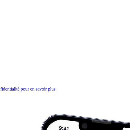
fidentialité pour en savoir plus.