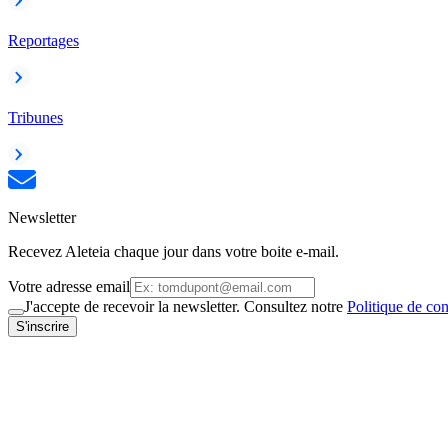
Reportages
Tribunes
Newsletter
Recevez Aleteia chaque jour dans votre boite e-mail.
Votre adresse email
J'accepte de recevoir la newsletter. Consultez notre
Politique de con
S'inscrire