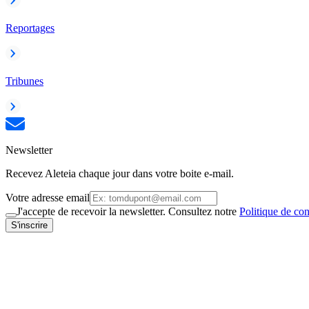
Reportages
Tribunes
Newsletter
Recevez Aleteia chaque jour dans votre boite e-mail.
Votre adresse email
J'accepte de recevoir la newsletter. Consultez notre
Politique de con
S'inscrire