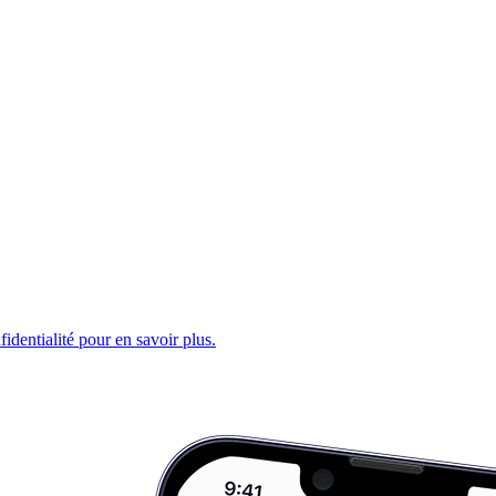
fidentialité pour en savoir plus.