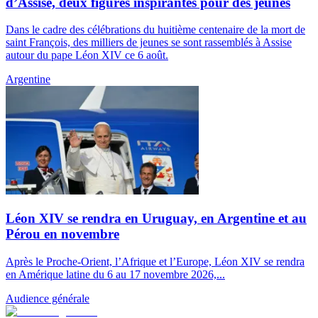
d’Assise, deux figures inspirantes pour des jeunes
Dans le cadre des célébrations du huitième centenaire de la mort de
saint François, des milliers de jeunes se sont rassemblés à Assise
autour du pape Léon XIV ce 6 août.
Argentine
Léon XIV se rendra en Uruguay, en Argentine et au
Pérou en novembre
Après le Proche-Orient, l’Afrique et l’Europe, Léon XIV se rendra
en Amérique latine du 6 au 17 novembre 2026,...
Audience générale