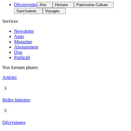
Découvertes
Arts
Histoire
Patrimoine Culture
Sanctuaires
Voyages
Services
Newsletter
Apps
Magazine
Abonnement
Don
Publicité
Nos formats phares
Articles
Belles histoires
Décryptages