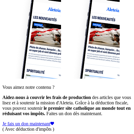
Vous aimez notre contenu ?
Aidez-nous à couvrir les frais de production
des articles que vous
lisez et à soutenir la mission d'Aleteia. Grâce à la déduction fiscale,
vous pouvez soutenir
le premier site catholique au monde tout en
réduisant vos impôts.
Faites un don dès maintenant.
Je fais un don maintenant
( Avec déduction d'impôts )