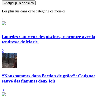
Charger plus d'articles
Les plus lus dans cette catégorie ce mois-ci
1
Lourdes : au cœur des piscines, rencontre avec la
tendresse de Marie
2
“Nous sommes dans l’action de grâce”: Cotignac
sauvé des flammes deux fois
3