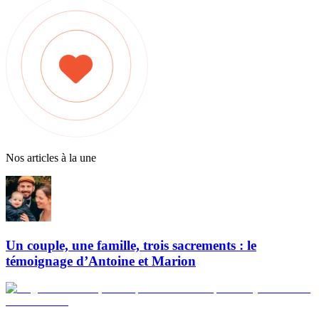
Nos articles à la une
Un couple, une famille, trois sacrements : le
témoignage d’Antoine et Marion