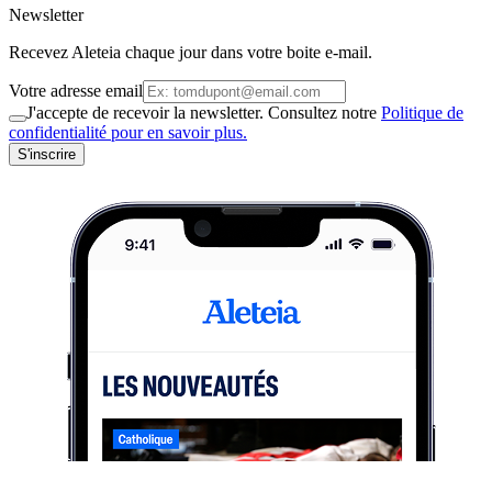
Newsletter
Recevez Aleteia chaque jour dans votre boite e-mail.
Votre adresse email
J'accepte de recevoir la newsletter. Consultez notre
Politique de
confidentialité pour en savoir plus.
S'inscrire