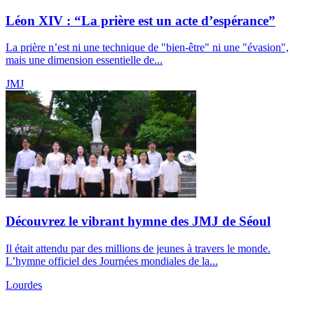
Léon XIV : “La prière est un acte d’espérance”
La prière n’est ni une technique de "bien-être" ni une "évasion",
mais une dimension essentielle de...
JMJ
Découvrez le vibrant hymne des JMJ de Séoul
Il était attendu par des millions de jeunes à travers le monde.
L’hymne officiel des Journées mondiales de la...
Lourdes