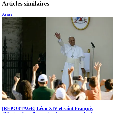
Articles similaires
Assise
[REPORTAGE] Léon XIV et saint François