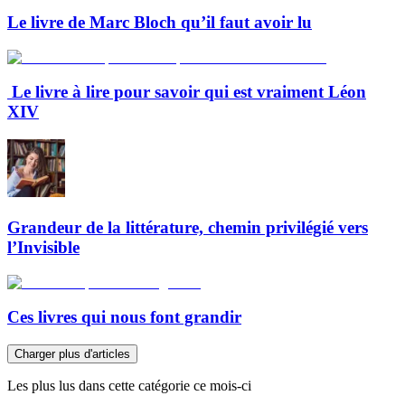
Le livre de Marc Bloch qu’il faut avoir lu
Le livre à lire pour savoir qui est vraiment Léon
XIV
Grandeur de la littérature, chemin privilégié vers
l’Invisible
Ces livres qui nous font grandir
Charger plus d'articles
Les plus lus dans cette catégorie ce mois-ci