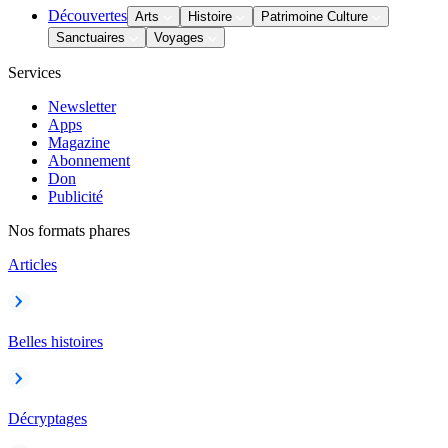
Découvertes
Arts
Histoire
Patrimoine Culture
Sanctuaires
Voyages
Services
Newsletter
Apps
Magazine
Abonnement
Don
Publicité
Nos formats phares
Articles
Belles histoires
Décryptages