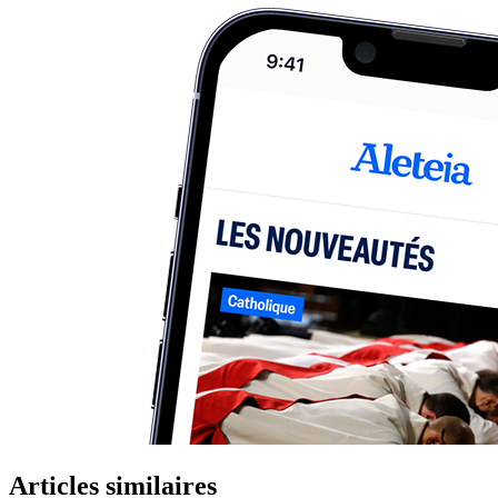
Articles similaires