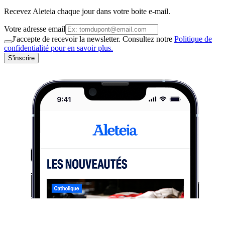
Recevez Aleteia chaque jour dans votre boite e-mail.
Votre adresse email
J'accepte de recevoir la newsletter. Consultez notre
Politique de
confidentialité pour en savoir plus.
S'inscrire