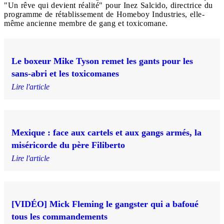
"Un rêve qui devient réalité" pour Inez Salcido, directrice du
programme de rétablissement de Homeboy Industries, elle-
même ancienne membre de gang et toxicomane.
Le boxeur Mike Tyson remet les gants pour les
sans-abri et les toxicomanes
Lire l'article
Mexique : face aux cartels et aux gangs armés, la
miséricorde du père Filiberto
Lire l'article
[VIDÉO] Mick Fleming le gangster qui a bafoué
tous les commandements