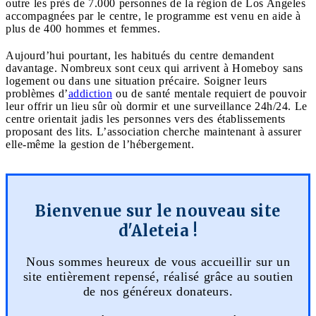
outre les près de 7.000 personnes de la région de Los Angeles
accompagnées par le centre, le programme est venu en aide à
plus de 400 hommes et femmes.
Aujourd’hui pourtant, les habitués du centre demandent
davantage. Nombreux sont ceux qui arrivent à Homeboy sans
logement ou dans une situation précaire. Soigner leurs
problèmes d’
addiction
ou de santé mentale requiert de pouvoir
leur offrir un lieu sûr où dormir et une surveillance 24h/24. Le
centre orientait jadis les personnes vers des établissements
proposant des lits. L’association cherche maintenant à assurer
elle-même la gestion de l’hébergement.
Bienvenue sur le nouveau site
d'Aleteia !
Nous sommes heureux de vous accueillir sur un
site entièrement repensé, réalisé grâce au soutien
de nos généreux donateurs.