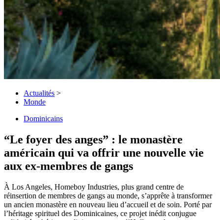
Actualités
>
Monde
Dominicains
“Le foyer des anges” : le monastère
américain qui va offrir une nouvelle vie
aux ex-membres de gangs
À Los Angeles, Homeboy Industries, plus grand centre de
réinsertion de membres de gangs au monde, s’apprête à transformer
un ancien monastère en nouveau lieu d’accueil et de soin. Porté par
l’héritage spirituel des Dominicaines, ce projet inédit conjugue