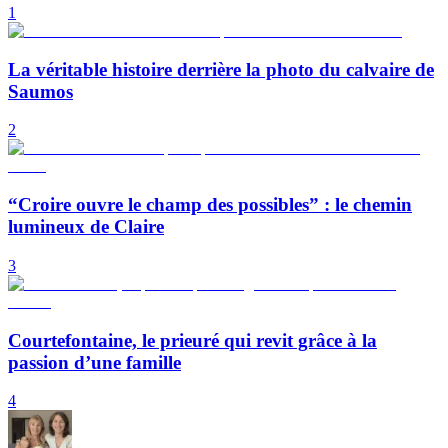
1
La véritable histoire derrière la photo du calvaire de
Saumos
2
“Croire ouvre le champ des possibles” : le chemin
lumineux de Claire
3
Courtefontaine, le prieuré qui revit grâce à la
passion d’une famille
4