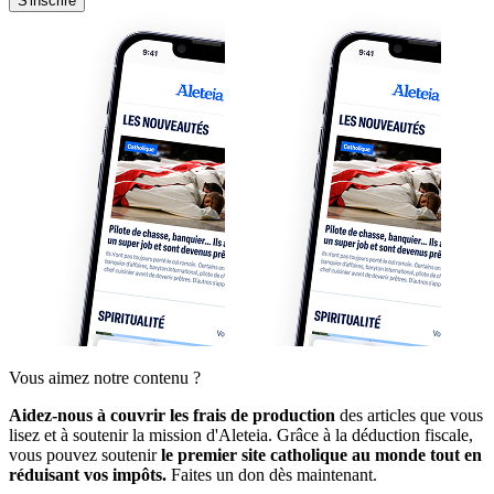
S'inscrire
Vous aimez notre contenu ?
Aidez-nous à couvrir les frais de production
des articles que vous
lisez et à soutenir la mission d'Aleteia. Grâce à la déduction fiscale,
vous pouvez soutenir
le premier site catholique au monde tout en
réduisant vos impôts.
Faites un don dès maintenant.