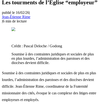
Les tourments de l’Église “employeur”
publié le 16/02/26
|
Jean-Étienne Rime
|
6
min de lecture
Crédit :
Pascal Deloche / Godong
Soumise à des contraintes juridiques et sociales de plus
en plus lourdes, l’administration des paroisses et des
diocèses devient difficile.
Soumise à des contraintes juridiques et sociales de plus en plus
lourdes, l’administration des paroisses et des diocèses devient
difficile. Jean-Étienne Rime, coordinateur de la Fraternité
missionnaire des cités, évoque le cas complexe des litiges entre
employeurs et employés.