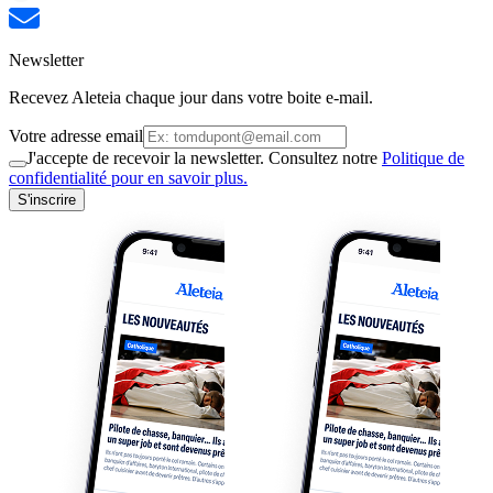
Newsletter
Recevez Aleteia chaque jour dans votre boite e-mail.
Votre adresse email
J'accepte de recevoir la newsletter. Consultez notre
Politique de
confidentialité pour en savoir plus.
S'inscrire