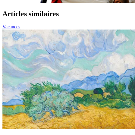
Articles similaires
Vacances