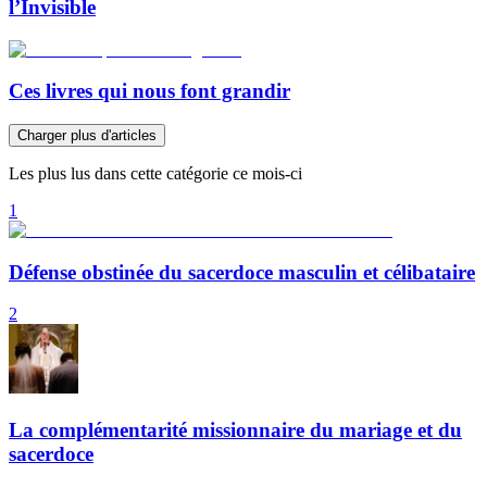
l’Invisible
Ces livres qui nous font grandir
Charger plus d'articles
Les plus lus dans cette catégorie ce mois-ci
1
Défense obstinée du sacerdoce masculin et célibataire
2
La complémentarité missionnaire du mariage et du
sacerdoce