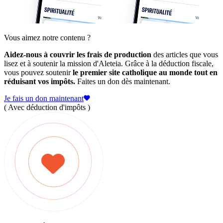
Vous aimez notre contenu ?
Aidez-nous à couvrir les frais de production
des articles que vous
lisez et à soutenir la mission d'Aleteia. Grâce à la déduction fiscale,
vous pouvez soutenir
le premier site catholique au monde tout en
réduisant vos impôts.
Faites un don dès maintenant.
Je fais un don maintenant
( Avec déduction d'impôts )