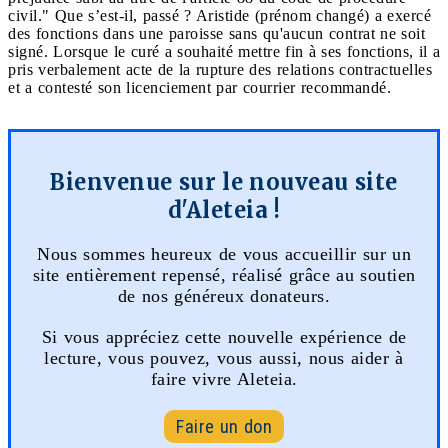
civil." Que s’est-il, passé ? Aristide (prénom changé) a exercé
des fonctions dans une paroisse sans qu'aucun contrat ne soit
signé. Lorsque le curé a souhaité mettre fin à ses fonctions, il a
pris verbalement acte de la rupture des relations contractuelles
et a contesté son licenciement par courrier recommandé.
Bienvenue sur le nouveau site
d'Aleteia !
Nous sommes heureux de vous accueillir sur un
site entièrement repensé, réalisé grâce au soutien
de nos généreux donateurs.
Si vous appréciez cette nouvelle expérience de
lecture, vous pouvez, vous aussi, nous aider à
faire vivre Aleteia.
Faire un don