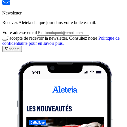
Newsletter
Recevez Aleteia chaque jour dans votre boite e-mail.
Votre adresse email
J'accepte de recevoir la newsletter. Consultez notre
Politique de
confidentialité pour en savoir plus.
S'inscrire