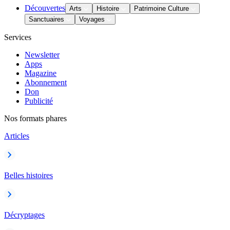
Découvertes
Arts
Histoire
Patrimoine Culture
Sanctuaires
Voyages
Services
Newsletter
Apps
Magazine
Abonnement
Don
Publicité
Nos formats phares
Articles
Belles histoires
Décryptages