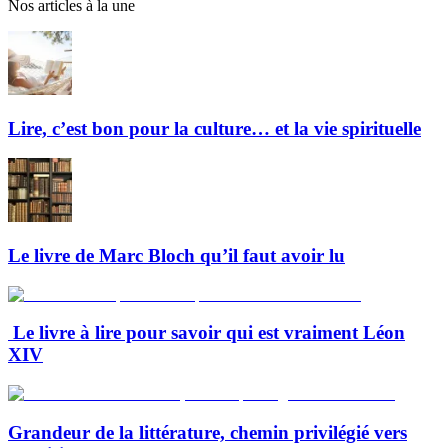
Nos articles à la une
Lire, c’est bon pour la culture… et la vie spirituelle
Le livre de Marc Bloch qu’il faut avoir lu
Le livre à lire pour savoir qui est vraiment Léon
XIV
Grandeur de la littérature, chemin privilégié vers