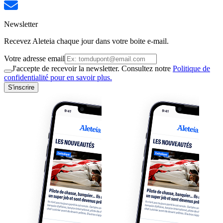
Newsletter
Recevez Aleteia chaque jour dans votre boite e-mail.
Votre adresse email
J'accepte de recevoir la newsletter. Consultez notre
Politique de
confidentialité pour en savoir plus.
S'inscrire