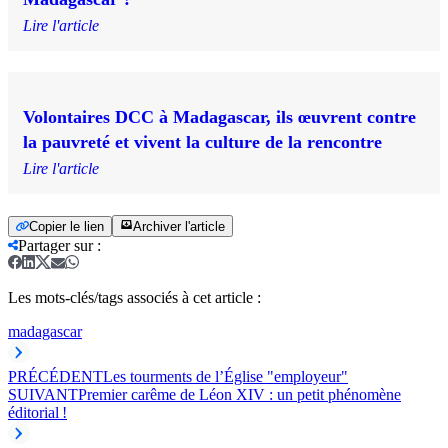
Lire l'article
Volontaires DCC à Madagascar, ils œuvrent contre
la pauvreté et vivent la culture de la rencontre
Lire l'article
Copier le lien
Archiver l'article
Partager sur
:
Les mots-clés/tags associés à cet article :
madagascar
PRÉCÉDENT
Les tourments de l’Église "employeur"
SUIVANT
Premier carême de Léon XIV : un petit phénomène
éditorial !