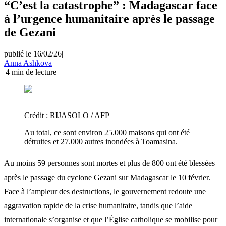
“C’est la catastrophe” : Madagascar face
à l’urgence humanitaire après le passage
de Gezani
publié le 16/02/26
|
Anna Ashkova
|
4
min de lecture
Crédit :
RIJASOLO / AFP
Au total, ce sont environ 25.000 maisons qui ont été
détruites et 27.000 autres inondées à Toamasina.
Au moins 59 personnes sont mortes et plus de 800 ont été blessées
après le passage du cyclone Gezani sur Madagascar le 10 février.
Face à l’ampleur des destructions, le gouvernement redoute une
aggravation rapide de la crise humanitaire, tandis que l’aide
internationale s’organise et que l’Église catholique se mobilise pour