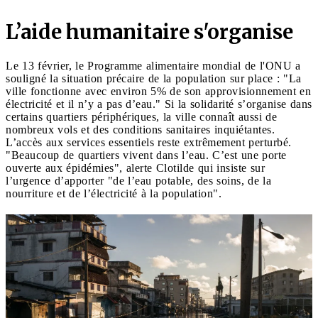
L’aide humanitaire s'organise
Le 13 février, le Programme alimentaire mondial de l'ONU a
souligné la situation précaire de la population sur place : "La
ville fonctionne avec environ 5% de son approvisionnement en
électricité et il n’y a pas d’eau." Si la solidarité s’organise dans
certains quartiers périphériques, la ville connaît aussi de
nombreux vols et des conditions sanitaires inquiétantes.
L’accès aux services essentiels reste extrêmement perturbé.
"Beaucoup de quartiers vivent dans l’eau. C’est une porte
ouverte aux épidémies", alerte Clotilde qui insiste sur
l’urgence d’apporter "de l’eau potable, des soins, de la
nourriture et de l’électricité à la population".