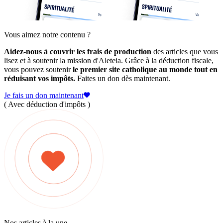
Vous aimez notre contenu ?
Aidez-nous à couvrir les frais de production
des articles que vous
lisez et à soutenir la mission d'Aleteia. Grâce à la déduction fiscale,
vous pouvez soutenir
le premier site catholique au monde tout en
réduisant vos impôts.
Faites un don dès maintenant.
Je fais un don maintenant
( Avec déduction d'impôts )
Nos articles à la une