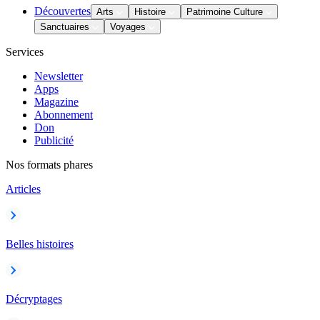
Découvertes
Arts
Histoire
Patrimoine Culture
Sanctuaires
Voyages
Services
Newsletter
Apps
Magazine
Abonnement
Don
Publicité
Nos formats phares
Articles
Belles histoires
Décryptages