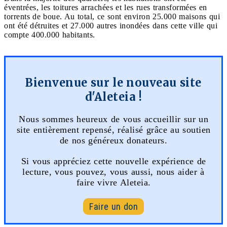
éventrées, les toitures arrachées et les rues transformées en
torrents de boue. Au total, ce sont environ 25.000 maisons qui
ont été détruites et 27.000 autres inondées dans cette ville qui
compte 400.000 habitants.
Bienvenue sur le nouveau site
d'Aleteia !
Nous sommes heureux de vous accueillir sur un
site entièrement repensé, réalisé grâce au soutien
de nos généreux donateurs.
Si vous appréciez cette nouvelle expérience de
lecture, vous pouvez, vous aussi, nous aider à
faire vivre Aleteia.
Faire un don