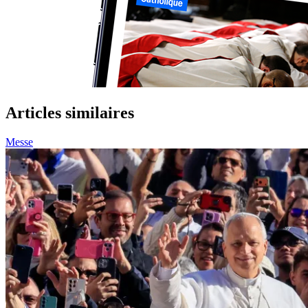
Articles similaires
Messe