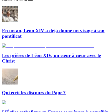
En un an, Léon XIV a déjà donné un visage à son
pontificat
Les prières de Léon XIV, un cœur à cœur avec le
Christ
Qui écrit les discours du Pape ?