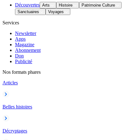
Découvertes
Arts
Histoire
Patrimoine Culture
Sanctuaires
Voyages
Services
Newsletter
Apps
Magazine
Abonnement
Don
Publicité
Nos formats phares
Articles
Belles histoires
Décryptages