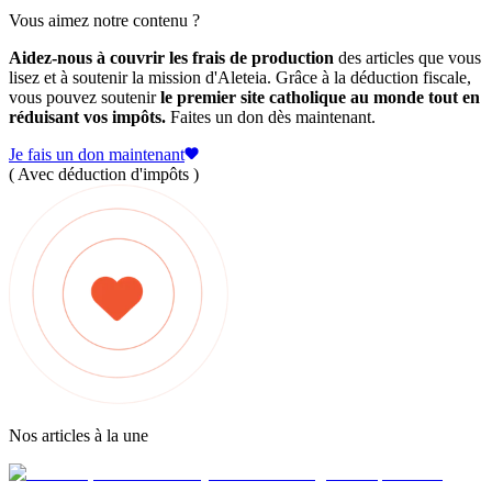
Vous aimez notre contenu ?
Aidez-nous à couvrir les frais de production
des articles que vous
lisez et à soutenir la mission d'Aleteia. Grâce à la déduction fiscale,
vous pouvez soutenir
le premier site catholique au monde tout en
réduisant vos impôts.
Faites un don dès maintenant.
Je fais un don maintenant
( Avec déduction d'impôts )
Nos articles à la une