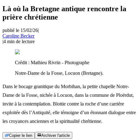
Là où la Bretagne antique rencontre la
prière chrétienne
publié le 15/02/26
|
Caroline Becker
|
4
min de lecture
Crédit :
Mathieu Rivrin - Photographe
Notre-Dame de la Fosse, Locuon (Bretagne).
Dans le bocage granitique du Morbihan, la petite chapelle Notre-
Dame de la Fosse, nichée à Locuon, dans la commune de Ploërdut,
invite à la contemplation. Blottie contre la roche d’une carrière
exploitée dès l’Antiquité, elle témoigne d’un étonnant dialogue entre
les croyances anciennes et la spiritualité chrétienne.
Copier le lien
Archiver l'article