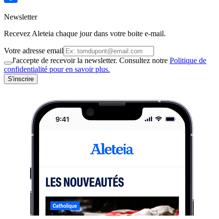
Newsletter
Recevez Aleteia chaque jour dans votre boite e-mail.
Votre adresse email
J'accepte de recevoir la newsletter. Consultez notre
Politique de
confidentialité pour en savoir plus.
S'inscrire