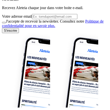
Recevez Aleteia chaque jour dans votre boite e-mail.
Votre adresse email
J'accepte de recevoir la newsletter. Consultez notre
Politique de
confidentialité pour en savoir plus.
S'inscrire