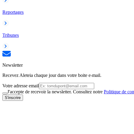
Reportages
Tribunes
Newsletter
Recevez Aleteia chaque jour dans votre boite e-mail.
Votre adresse email
J'accepte de recevoir la newsletter. Consultez notre
Politique de con
S'inscrire