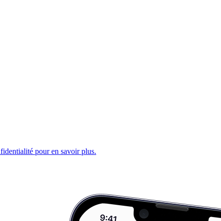
fidentialité pour en savoir plus.