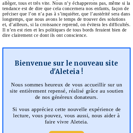
alléger, tous et très vite. Nous n’y échapperons pas, même si la
tendance est de dire que cela concernera nos enfants, façon de
préciser que l’on n’a pas à s’inquiéter, que l’austérité sera dans
longtemps, que nous avons le temps de trouver des solutions
et, d’ailleurs, si la croissance reprend, on évitera les difficultés.
Il n’en est rien et les politiques de tous bords feraient bien de
dire clairement ce dont ils ont conscience.
Bienvenue sur le nouveau site
d'Aleteia !
Nous sommes heureux de vous accueillir sur un
site entièrement repensé, réalisé grâce au soutien
de nos généreux donateurs.
Si vous appréciez cette nouvelle expérience de
lecture, vous pouvez, vous aussi, nous aider à
faire vivre Aleteia.