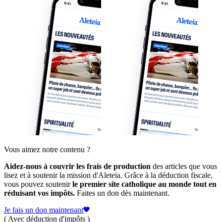
Vous aimez notre contenu ?
Aidez-nous à couvrir les frais de production
des articles que vous
lisez et à soutenir la mission d'Aleteia. Grâce à la déduction fiscale,
vous pouvez soutenir
le premier site catholique au monde tout en
réduisant vos impôts.
Faites un don dès maintenant.
Je fais un don maintenant
( Avec déduction d'impôts )