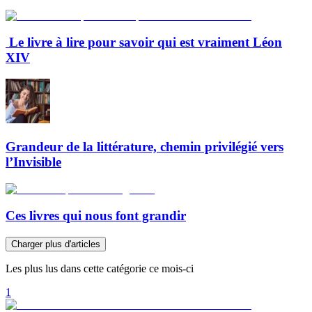
Le livre à lire pour savoir qui est vraiment Léon
XIV
Grandeur de la littérature, chemin privilégié vers
l’Invisible
Ces livres qui nous font grandir
Charger plus d'articles
Les plus lus dans cette catégorie ce mois-ci
1