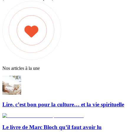
Nos articles à la une
Lire, c’est bon pour la culture… et la vie spirituelle
Le livre de Marc Bloch qu’il faut avoir lu