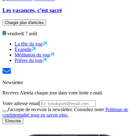
Les vacances, c’est sacré
Charger plus d'articles
vendredi 7 août
La fête du jour
Évangile
Méditation du jour
Prières du jour
Newsletter
Recevez Aleteia chaque jour dans votre boite e-mail.
Votre adresse email
J'accepte de recevoir la newsletter. Consultez notre
Politique de
confidentialité pour en savoir plus.
S'inscrire