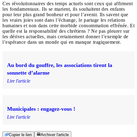
Ces révolutionnaires des temps actuels sont ceux qui affirment
les fondamentaux. Ils se marient, ils souhaitent des enfants
pour leur plus grand bonheur et pour l’avenir. Ils savent que
les vraies joies sont dans l’échange, le partage les relations
humaines et non dans cette morbide consommation effrénée. Et
quelle est la responsabilité des chrétiens ? Ne pas pleurer sur
les dérives actuelles, mais certainement donner l’exemple de
l’espérance dans un monde qui en manque tragiquement.
Au bord du gouffre, les associations tirent la
sonnette d’alarme
Lire l'article
Municipales : engagez-vous !
Lire l'article
Copier le lien
Archiver l'article