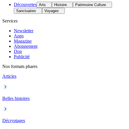
Découvertes
Arts
Histoire
Patrimoine Culture
Sanctuaires
Voyages
Services
Newsletter
Apps
Magazine
Abonnement
Don
Publicité
Nos formats phares
Articles
Belles histoires
Décryptages