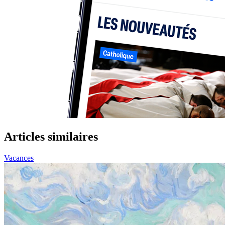
Articles similaires
Vacances