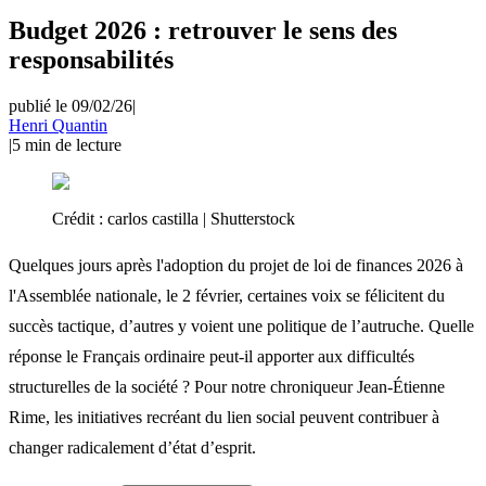
Budget 2026 : retrouver le sens des
responsabilités
publié le 09/02/26
|
Henri Quantin
|
5
min de lecture
Crédit :
carlos castilla | Shutterstock
Quelques jours après l'adoption du projet de loi de finances 2026 à
l'Assemblée nationale, le 2 février, certaines voix se félicitent du
succès tactique, d’autres y voient une politique de l’autruche. Quelle
réponse le Français ordinaire peut-il apporter aux difficultés
structurelles de la société ? Pour notre chroniqueur Jean-Étienne
Rime, les initiatives recréant du lien social peuvent contribuer à
changer radicalement d’état d’esprit.