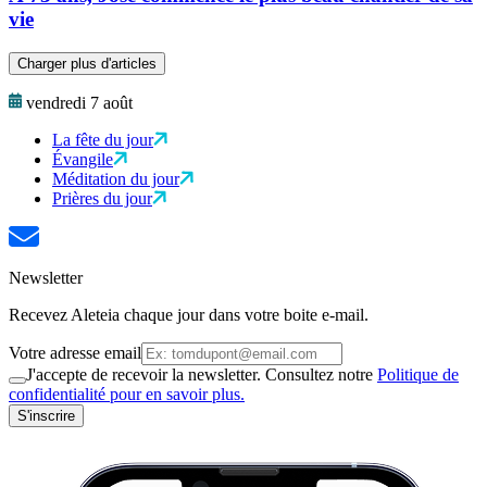
vie
Charger plus d'articles
vendredi 7 août
La fête du jour
Évangile
Méditation du jour
Prières du jour
Newsletter
Recevez Aleteia chaque jour dans votre boite e-mail.
Votre adresse email
J'accepte de recevoir la newsletter. Consultez notre
Politique de
confidentialité pour en savoir plus.
S'inscrire