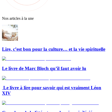
Nos articles à la une
Lire, c’est bon pour la culture… et la vie spirituelle
Le livre de Marc Bloch qu’il faut avoir lu
Le livre à lire pour savoir qui est vraiment Léon
XIV