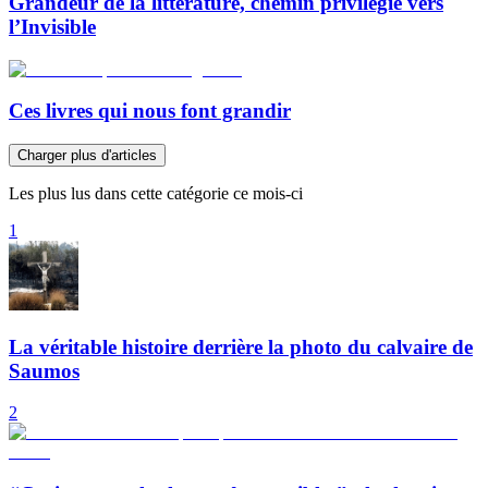
Grandeur de la littérature, chemin privilégié vers
l’Invisible
Ces livres qui nous font grandir
Charger plus d'articles
Les plus lus dans cette catégorie ce mois-ci
1
La véritable histoire derrière la photo du calvaire de
Saumos
2