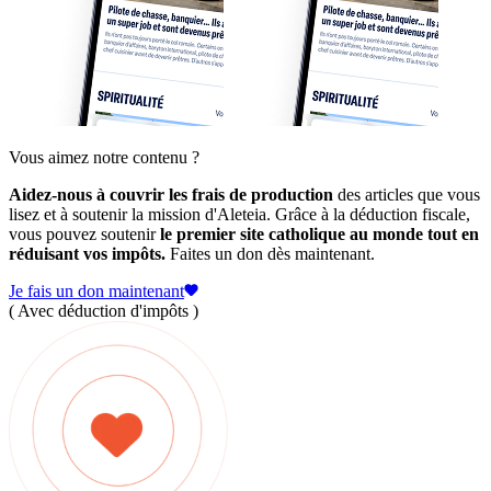
Vous aimez notre contenu ?
Aidez-nous à couvrir les frais de production
des articles que vous
lisez et à soutenir la mission d'Aleteia. Grâce à la déduction fiscale,
vous pouvez soutenir
le premier site catholique au monde tout en
réduisant vos impôts.
Faites un don dès maintenant.
Je fais un don maintenant
( Avec déduction d'impôts )