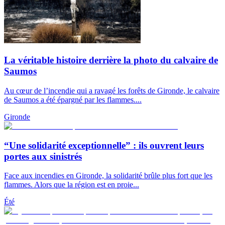
La véritable histoire derrière la photo du calvaire de
Saumos
Au cœur de l’incendie qui a ravagé les forêts de Gironde, le calvaire
de Saumos a été épargné par les flammes....
Gironde
“Une solidarité exceptionnelle” : ils ouvrent leurs
portes aux sinistrés
Face aux incendies en Gironde, la solidarité brûle plus fort que les
flammes. Alors que la région est en proie...
Été