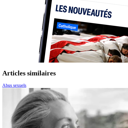
Articles similaires
Abus sexuels