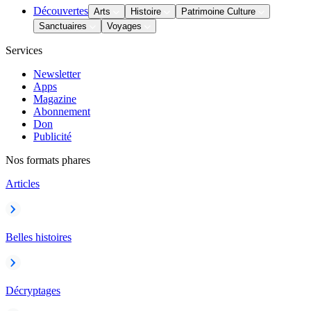
Découvertes
Arts
Histoire
Patrimoine Culture
Sanctuaires
Voyages
Services
Newsletter
Apps
Magazine
Abonnement
Don
Publicité
Nos formats phares
Articles
Belles histoires
Décryptages