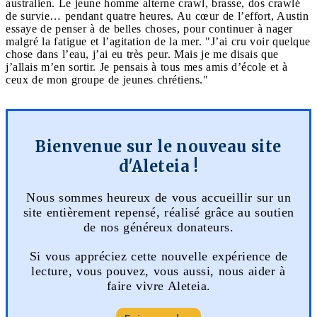
australien. Le jeune homme alterne crawl, brasse, dos crawlé
de survie… pendant quatre heures. Au cœur de l’effort, Austin
essaye de penser à de belles choses, pour continuer à nager
malgré la fatigue et l’agitation de la mer. "J’ai cru voir quelque
chose dans l’eau, j’ai eu très peur. Mais je me disais que
j’allais m’en sortir. Je pensais à tous mes amis d’école et à
ceux de mon groupe de jeunes chrétiens."
Bienvenue sur le nouveau site
d'Aleteia !
Nous sommes heureux de vous accueillir sur un
site entièrement repensé, réalisé grâce au soutien
de nos généreux donateurs.
Si vous appréciez cette nouvelle expérience de
lecture, vous pouvez, vous aussi, nous aider à
faire vivre Aleteia.