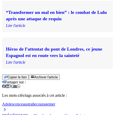
“Transformer un mal en bien” : le combat de Lulu
après une attaque de requin
Lire l'article
Héros de l’attentat du pont de Londres, ce jeune
Espagnol est en route vers la sainteté
Lire l'article
Copier le lien
Archiver l'article
Partager sur
:
Les mots-clés/tags associés à cet article :
Adolescence
australie
courage
mer