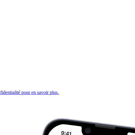
fidentialité pour en savoir plus.