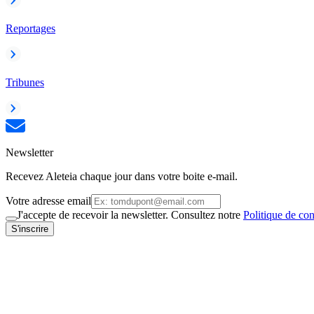
Reportages
Tribunes
Newsletter
Recevez Aleteia chaque jour dans votre boite e-mail.
Votre adresse email
J'accepte de recevoir la newsletter. Consultez notre
Politique de con
S'inscrire