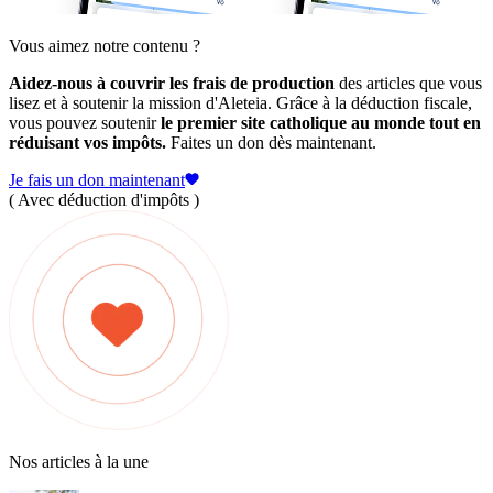
Vous aimez notre contenu ?
Aidez-nous à couvrir les frais de production
des articles que vous
lisez et à soutenir la mission d'Aleteia. Grâce à la déduction fiscale,
vous pouvez soutenir
le premier site catholique au monde tout en
réduisant vos impôts.
Faites un don dès maintenant.
Je fais un don maintenant
( Avec déduction d'impôts )
Nos articles à la une