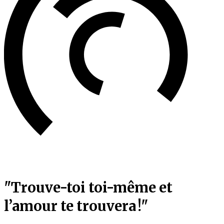
"Trouve-toi toi-même et
l’amour te trouvera !"