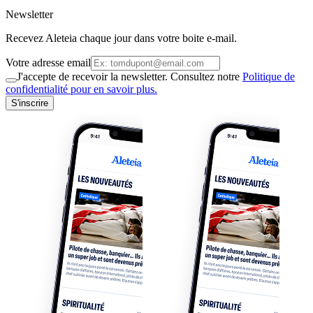
Newsletter
Recevez Aleteia chaque jour dans votre boite e-mail.
Votre adresse email
J'accepte de recevoir la newsletter. Consultez notre
Politique de
confidentialité pour en savoir plus.
S'inscrire