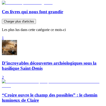
Ces livres qui nous font grandir
Charger plus d'articles
Les plus lus dans cette catégorie ce mois-ci
1
D’incroyables découvertes archéologiques sous la
basilique Saint-Denis
2
“Croire ouvre le champ des possibles” : le chemin
lumineux de Claire