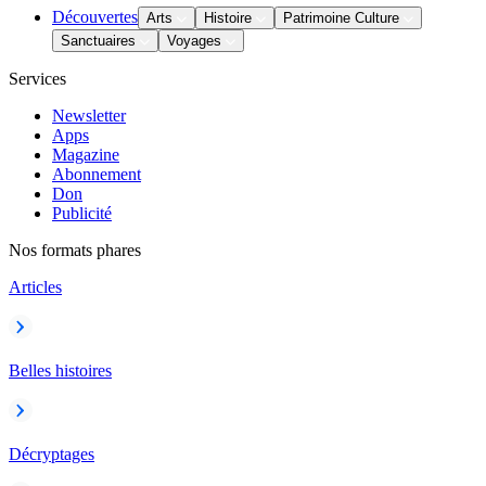
Découvertes
Arts
Histoire
Patrimoine Culture
Sanctuaires
Voyages
Services
Newsletter
Apps
Magazine
Abonnement
Don
Publicité
Nos formats phares
Articles
Belles histoires
Décryptages