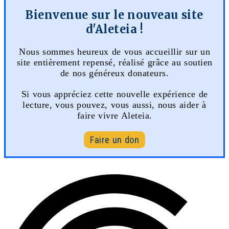
Bienvenue sur le nouveau site
d'Aleteia !
Nous sommes heureux de vous accueillir sur un
site entièrement repensé, réalisé grâce au soutien
de nos généreux donateurs.
Si vous appréciez cette nouvelle expérience de
lecture, vous pouvez, vous aussi, nous aider à
faire vivre Aleteia.
Faire un don