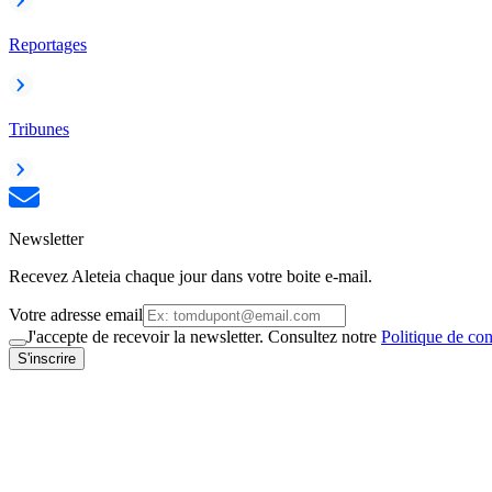
Reportages
Tribunes
Newsletter
Recevez Aleteia chaque jour dans votre boite e-mail.
Votre adresse email
J'accepte de recevoir la newsletter. Consultez notre
Politique de con
S'inscrire