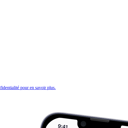
fidentialité pour en savoir plus.