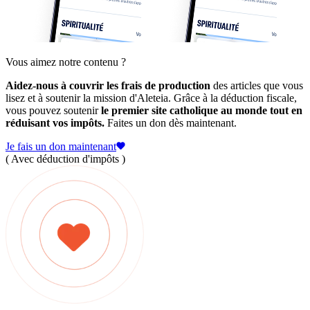
Vous aimez notre contenu ?
Aidez-nous à couvrir les frais de production
des articles que vous
lisez et à soutenir la mission d'Aleteia. Grâce à la déduction fiscale,
vous pouvez soutenir
le premier site catholique au monde tout en
réduisant vos impôts.
Faites un don dès maintenant.
Je fais un don maintenant
( Avec déduction d'impôts )