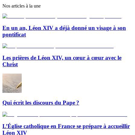
Nos articles à la une
En un an, Léon XIV a déjà donné un visage à son
pontificat
Les prières de Léon XIV, un cœur à cœur avec le
Christ
Qui écrit les discours du Pape ?
L’Église catholique en France se prépare à accueillir
Léon XIV