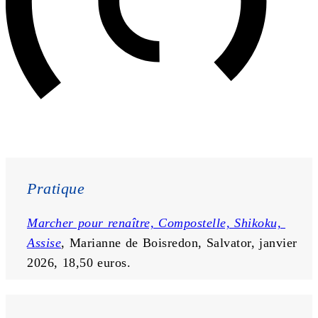
Pratique
Marcher pour renaître, Compostelle, Shikoku, 
Assise
, Marianne de Boisredon, Salvator, janvier 
2026, 18,50 euros.