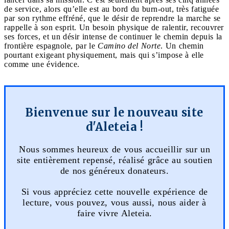
de service, alors qu’elle est au bord du burn-out, très fatiguée
par son rythme effréné, que le désir de reprendre la marche se
rappelle à son esprit. Un besoin physique de ralentir, recouvrer
ses forces, et un désir intense de continuer le chemin depuis la
frontière espagnole, par le
Camino del Norte
. Un chemin
pourtant exigeant physiquement, mais qui s’impose à elle
comme une évidence.
Bienvenue sur le nouveau site
d'Aleteia !
Nous sommes heureux de vous accueillir sur un
site entièrement repensé, réalisé grâce au soutien
de nos généreux donateurs.
Si vous appréciez cette nouvelle expérience de
lecture, vous pouvez, vous aussi, nous aider à
faire vivre Aleteia.