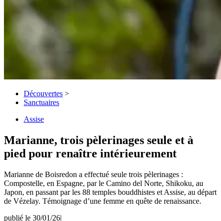
Découvertes
>
Sanctuaires
Assise
Marianne, trois pèlerinages seule et à
pied pour renaître intérieurement
Marianne de Boisredon a effectué seule trois pèlerinages :
Compostelle, en Espagne, par le Camino del Norte, Shikoku, au
Japon, en passant par les 88 temples bouddhistes et Assise, au départ
de Vézelay. Témoignage d’une femme en quête de renaissance.
publié le 30/01/26
|