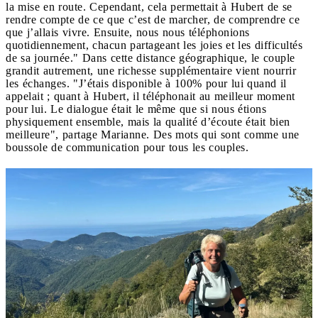
la mise en route. Cependant, cela permettait à Hubert de se
rendre compte de ce que c’est de marcher, de comprendre ce
que j’allais vivre. Ensuite, nous nous téléphonions
quotidiennement, chacun partageant les joies et les difficultés
de sa journée." Dans cette distance géographique, le couple
grandit autrement, une richesse supplémentaire vient nourrir
les échanges. "J’étais disponible à 100% pour lui quand il
appelait ; quant à Hubert, il téléphonait au meilleur moment
pour lui. Le dialogue était le même que si nous étions
physiquement ensemble, mais la qualité d’écoute était bien
meilleure", partage Marianne. Des mots qui sont comme une
boussole de communication pour tous les couples.