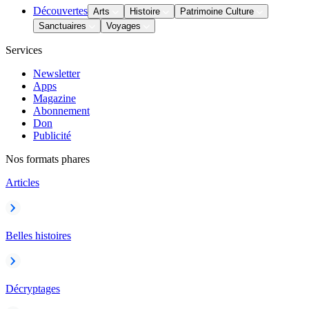
Découvertes
Arts
Histoire
Patrimoine Culture
Sanctuaires
Voyages
Services
Newsletter
Apps
Magazine
Abonnement
Don
Publicité
Nos formats phares
Articles
Belles histoires
Décryptages