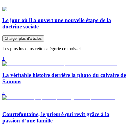
Le jour où il a ouvert une nouvelle étape de la
doctrine sociale
Charger plus d'articles
Les plus lus dans cette catégorie ce mois-ci
1
La véritable histoire derrière la photo du calvaire de
Saumos
2
Courtefontaine, le prieuré qui revit grâce à la
passion d’une famille