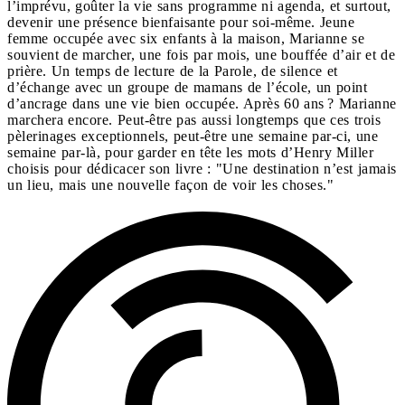
l’imprévu, goûter la vie sans programme ni agenda, et surtout,
devenir une présence bienfaisante pour soi-même. Jeune
femme occupée avec six enfants à la maison, Marianne se
souvient de marcher, une fois par mois, une bouffée d’air et de
prière. Un temps de lecture de la Parole, de silence et
d’échange avec un groupe de mamans de l’école, un point
d’ancrage dans une vie bien occupée. Après 60 ans ? Marianne
marchera encore. Peut-être pas aussi longtemps que ces trois
pèlerinages exceptionnels, peut-être une semaine par-ci, une
semaine par-là, pour garder en tête les mots d’Henry Miller
choisis pour dédicacer son livre : "Une destination n’est jamais
un lieu, mais une nouvelle façon de voir les choses."