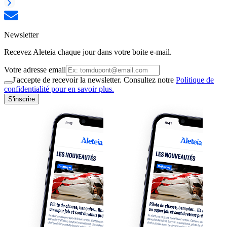
Newsletter
Recevez Aleteia chaque jour dans votre boite e-mail.
Votre adresse email
J'accepte de recevoir la newsletter. Consultez notre
Politique de
confidentialité pour en savoir plus.
S'inscrire