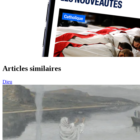
Articles similaires
Dieu