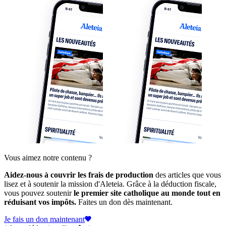
Vous aimez notre contenu ?
Aidez-nous à couvrir les frais de production
des articles que vous
lisez et à soutenir la mission d'Aleteia. Grâce à la déduction fiscale,
vous pouvez soutenir
le premier site catholique au monde tout en
réduisant vos impôts.
Faites un don dès maintenant.
Je fais un don maintenant