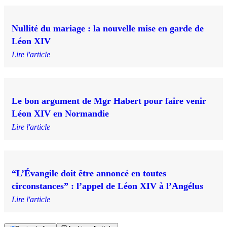
Nullité du mariage : la nouvelle mise en garde de
Léon XIV
Lire l'article
Le bon argument de Mgr Habert pour faire venir
Léon XIV en Normandie
Lire l'article
“L’Évangile doit être annoncé en toutes
circonstances” : l’appel de Léon XIV à l’Angélus
Lire l'article