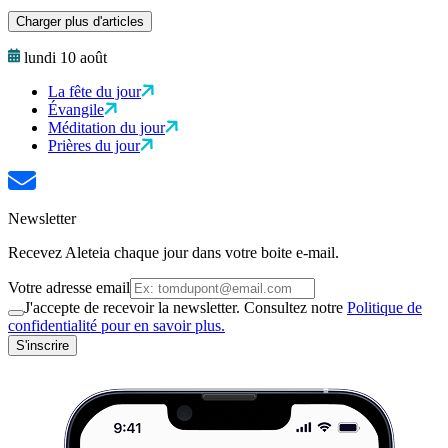
Charger plus d'articles
lundi 10 août
La fête du jour
Évangile
Méditation du jour
Prières du jour
Newsletter
Recevez Aleteia chaque jour dans votre boite e-mail.
Votre adresse email
J'accepte de recevoir la newsletter. Consultez notre
Politique de
confidentialité pour en savoir plus.
S'inscrire