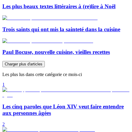
Les plus beaux textes littéraires à (re)lire à Noël
Trois saints qui ont mis la sainteté dans la cuisine
Paul Bocuse, nouvelle cuisine, vieilles recettes
Charger plus d'articles
Les plus lus dans cette catégorie ce mois-ci
1
Les cinq paroles que Léon XIV veut faire entendre
aux personnes âgées
2