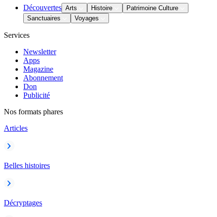
Découvertes
Arts
Histoire
Patrimoine Culture
Sanctuaires
Voyages
Services
Newsletter
Apps
Magazine
Abonnement
Don
Publicité
Nos formats phares
Articles
Belles histoires
Décryptages