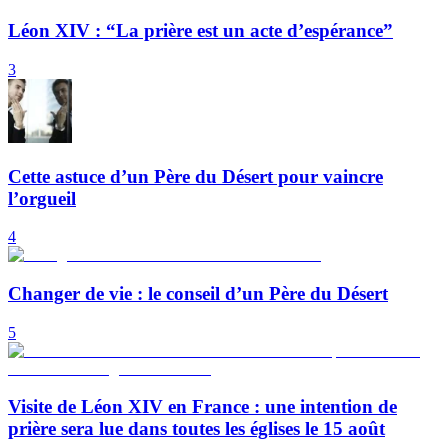
Léon XIV : “La prière est un acte d’espérance”
3
Cette astuce d’un Père du Désert pour vaincre
l’orgueil
4
Changer de vie : le conseil d’un Père du Désert
5
Visite de Léon XIV en France : une intention de
prière sera lue dans toutes les églises le 15 août