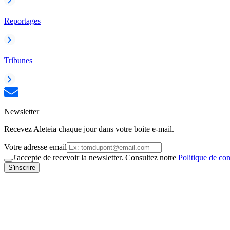
Reportages
Tribunes
Newsletter
Recevez Aleteia chaque jour dans votre boite e-mail.
Votre adresse email
J'accepte de recevoir la newsletter. Consultez notre
Politique de con
S'inscrire