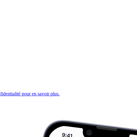
fidentialité pour en savoir plus.