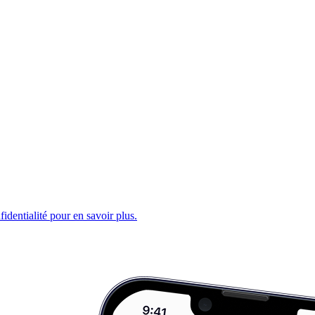
fidentialité pour en savoir plus.