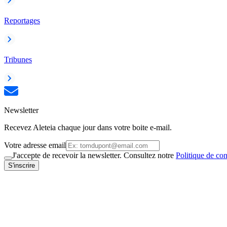
Reportages
Tribunes
Newsletter
Recevez Aleteia chaque jour dans votre boite e-mail.
Votre adresse email
J'accepte de recevoir la newsletter. Consultez notre
Politique de con
S'inscrire