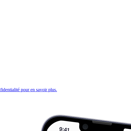
fidentialité pour en savoir plus.