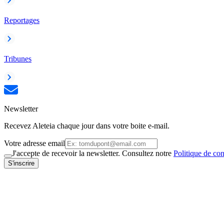
Reportages
Tribunes
Newsletter
Recevez Aleteia chaque jour dans votre boite e-mail.
Votre adresse email
J'accepte de recevoir la newsletter. Consultez notre
Politique de con
S'inscrire