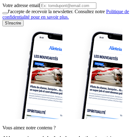
Votre adresse email
J'accepte de recevoir la newsletter. Consultez notre
Politique de
confidentialité pour en savoir plus.
S'inscrire
Vous aimez notre contenu ?