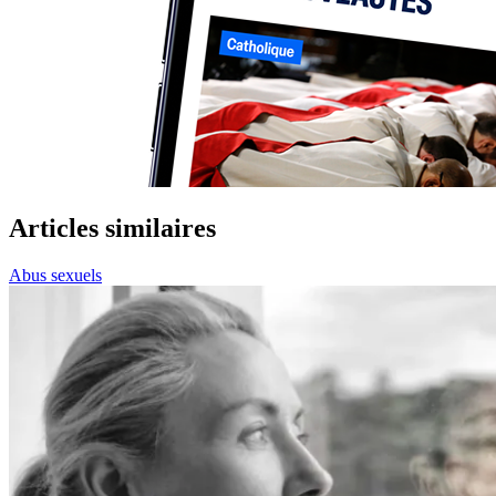
Articles similaires
Abus sexuels