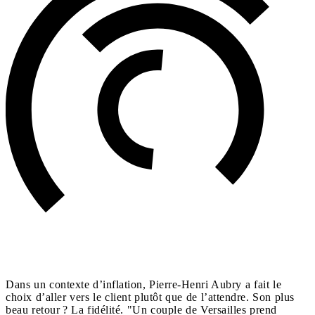
Dans un contexte d’inflation, Pierre-Henri Aubry a fait le
choix d’aller vers le client plutôt que de l’attendre. Son plus
beau retour ? La fidélité. "Un couple de Versailles prend