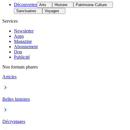
Découvertes
Arts
Histoire
Patrimoine Culture
Sanctuaires
Voyages
Services
Newsletter
Apps
Magazine
Abonnement
Don
Publicité
Nos formats phares
Articles
Belles histoires
Décryptages