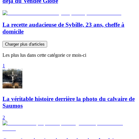
déjà du Vendée Globe
La recette audacieuse de Sybille, 23 ans, cheffe à
domicile
Charger plus d'articles
Les plus lus dans cette catégorie ce mois-ci
1
La véritable histoire derrière la photo du calvaire de
Saumos
2