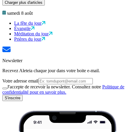
Charger plus d'articles
samedi 8 août
La fête du jour
Évangile
Méditation du jour
Prières du jour
Newsletter
Recevez Aleteia chaque jour dans votre boite e-mail.
Votre adresse email
J'accepte de recevoir la newsletter. Consultez notre
Politique de
confidentialité pour en savoir plus.
S'inscrire