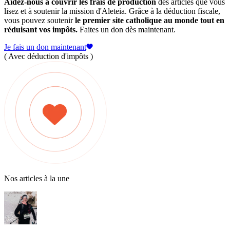
Aidez-nous à couvrir les frais de production
des articles que vous
lisez et à soutenir la mission d'Aleteia. Grâce à la déduction fiscale,
vous pouvez soutenir
le premier site catholique au monde tout en
réduisant vos impôts.
Faites un don dès maintenant.
Je fais un don maintenant
( Avec déduction d'impôts )
Nos articles à la une