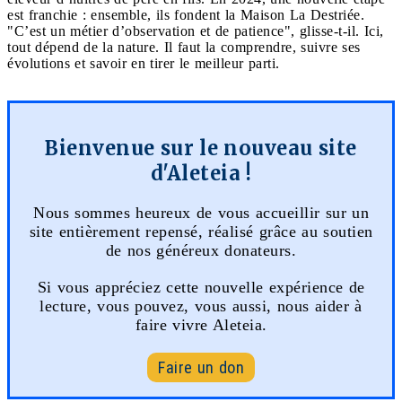
est franchie : ensemble, ils fondent la Maison La Destriée.
"C’est un métier d’observation et de patience", glisse-t-il. Ici,
tout dépend de la nature. Il faut la comprendre, suivre ses
évolutions et savoir en tirer le meilleur parti.
Bienvenue sur le nouveau site
d'Aleteia !
Nous sommes heureux de vous accueillir sur un
site entièrement repensé, réalisé grâce au soutien
de nos généreux donateurs.
Si vous appréciez cette nouvelle expérience de
lecture, vous pouvez, vous aussi, nous aider à
faire vivre Aleteia.
Faire un don