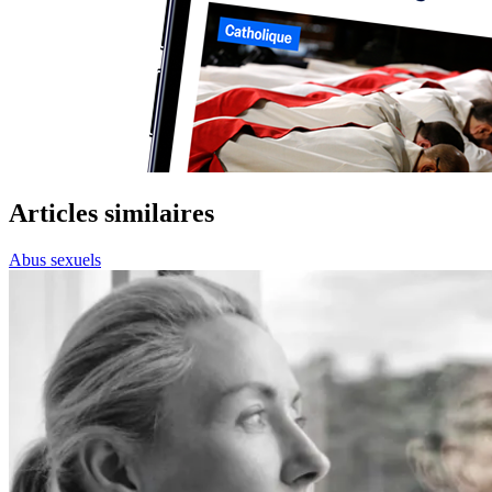
Articles similaires
Abus sexuels