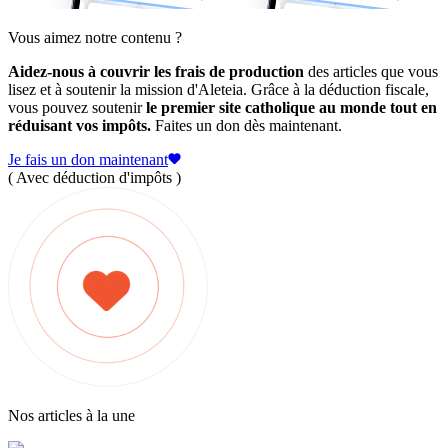
Vous aimez notre contenu ?
Aidez-nous à couvrir les frais de production
des articles que vous
lisez et à soutenir la mission d'Aleteia. Grâce à la déduction fiscale,
vous pouvez soutenir
le premier site catholique au monde tout en
réduisant vos impôts.
Faites un don dès maintenant.
Je fais un don maintenant
( Avec déduction d'impôts )
Nos articles à la une