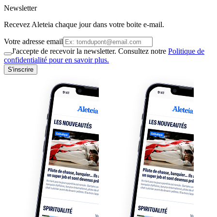
Newsletter
Recevez Aleteia chaque jour dans votre boite e-mail.
Votre adresse email
J'accepte de recevoir la newsletter. Consultez notre
Politique de
confidentialité pour en savoir plus.
S'inscrire