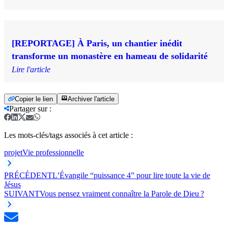
[REPORTAGE] À Paris, un chantier inédit
transforme un monastère en hameau de solidarité
Lire l'article
Copier le lien
Archiver l'article
Partager sur
:
Les mots-clés/tags associés à cet article :
projet
Vie professionnelle
PRÉCÉDENT
L’Évangile “puissance 4” pour lire toute la vie de
Jésus
SUIVANT
Vous pensez vraiment connaître la Parole de Dieu ?