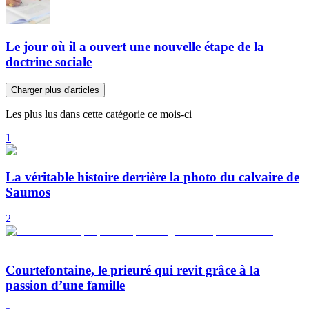
Le jour où il a ouvert une nouvelle étape de la
doctrine sociale
Charger plus d'articles
Les plus lus dans cette catégorie ce mois-ci
1
La véritable histoire derrière la photo du calvaire de
Saumos
2
Courtefontaine, le prieuré qui revit grâce à la
passion d’une famille