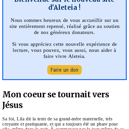
d'Aleteia !
Nous sommes heureux de vous accueillir sur un
site entièrement repensé, réalisé grâce au soutien
de nos généreux donateurs.
Si vous appréciez cette nouvelle expérience de
lecture, vous pouvez, vous aussi, nous aider à
faire vivre Aleteia.
Faire un don
Mon coeur se tournait vers
Jésus
Sa foi, Lila dit la tenir de sa grand-mère maternelle, très
croyante et pratiquante, et qui a toujours été un phare pour