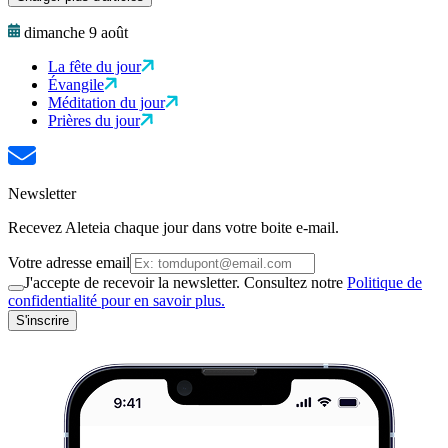
dimanche 9 août
La fête du jour
Évangile
Méditation du jour
Prières du jour
Newsletter
Recevez Aleteia chaque jour dans votre boite e-mail.
Votre adresse email
J'accepte de recevoir la newsletter. Consultez notre
Politique de
confidentialité pour en savoir plus.
S'inscrire