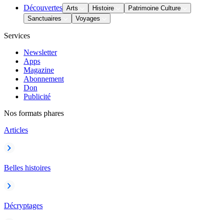
Découvertes
Arts
Histoire
Patrimoine Culture
Sanctuaires
Voyages
Services
Newsletter
Apps
Magazine
Abonnement
Don
Publicité
Nos formats phares
Articles
Belles histoires
Décryptages