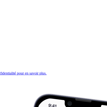
fidentialité pour en savoir plus.