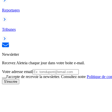
Reportages
Tribunes
Newsletter
Recevez Aleteia chaque jour dans votre boite e-mail.
Votre adresse email
J'accepte de recevoir la newsletter. Consultez notre
Politique de con
S'inscrire