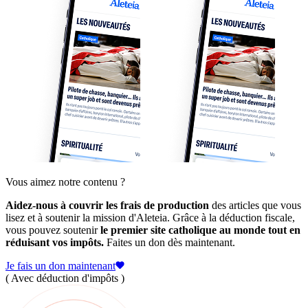
Vous aimez notre contenu ?
Aidez-nous à couvrir les frais de production
des articles que vous
lisez et à soutenir la mission d'Aleteia. Grâce à la déduction fiscale,
vous pouvez soutenir
le premier site catholique au monde tout en
réduisant vos impôts.
Faites un don dès maintenant.
Je fais un don maintenant
( Avec déduction d'impôts )