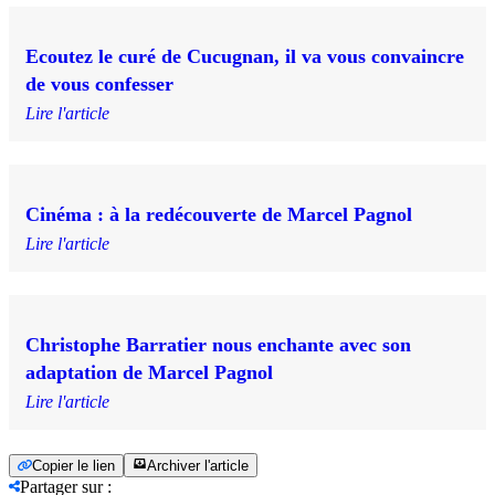
Ecoutez le curé de Cucugnan, il va vous convaincre
de vous confesser
Lire l'article
Cinéma : à la redécouverte de Marcel Pagnol
Lire l'article
Christophe Barratier nous enchante avec son
adaptation de Marcel Pagnol
Lire l'article
Copier le lien
Archiver l'article
Partager sur
: