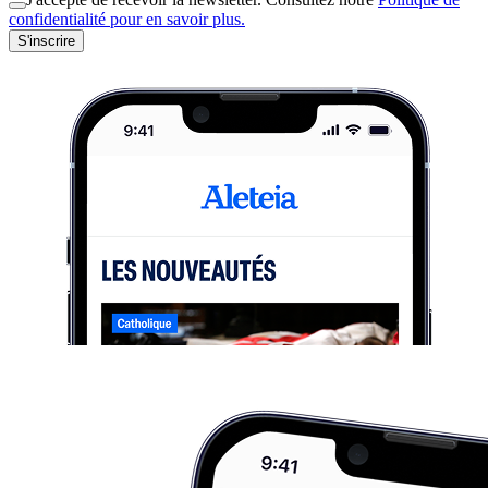
confidentialité pour en savoir plus.
S'inscrire