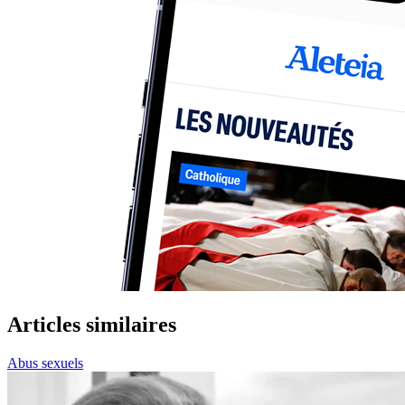
Articles similaires
Abus sexuels