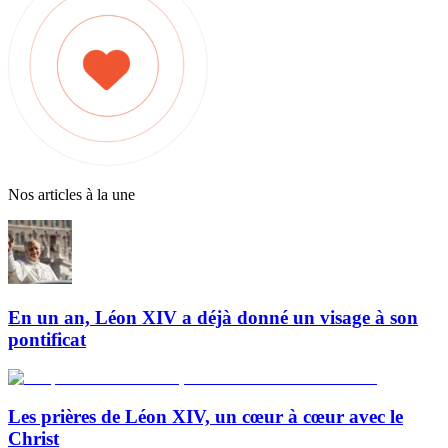
Nos articles à la une
En un an, Léon XIV a déjà donné un visage à son
pontificat
Les prières de Léon XIV, un cœur à cœur avec le
Christ