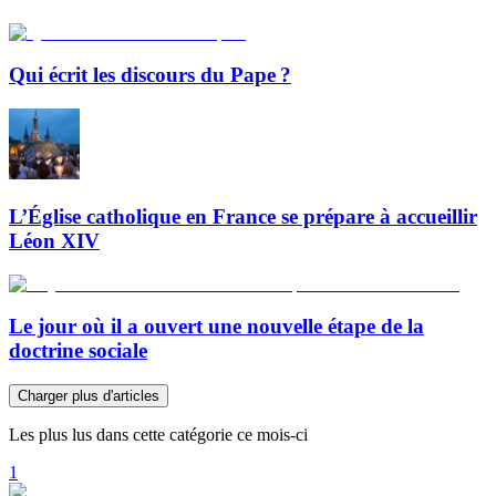
Qui écrit les discours du Pape ?
L’Église catholique en France se prépare à accueillir
Léon XIV
Le jour où il a ouvert une nouvelle étape de la
doctrine sociale
Charger plus d'articles
Les plus lus dans cette catégorie ce mois-ci
1