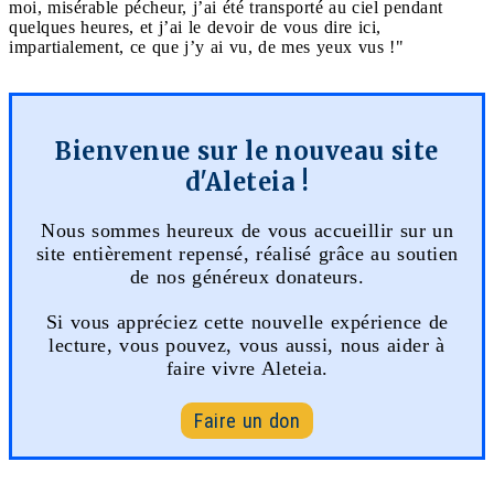
moi, misérable pécheur, j’ai été transporté au ciel pendant
quelques heures, et j’ai le devoir de vous dire ici,
impartialement, ce que j’y ai vu, de mes yeux vus !"
Bienvenue sur le nouveau site
d'Aleteia !
Nous sommes heureux de vous accueillir sur un
site entièrement repensé, réalisé grâce au soutien
de nos généreux donateurs.
Si vous appréciez cette nouvelle expérience de
lecture, vous pouvez, vous aussi, nous aider à
faire vivre Aleteia.
Faire un don