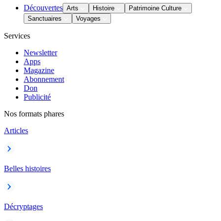
Découvertes
Arts
Histoire
Patrimoine Culture
Sanctuaires
Voyages
Services
Newsletter
Apps
Magazine
Abonnement
Don
Publicité
Nos formats phares
Articles
Belles histoires
Décryptages