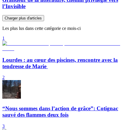
l’Invisible
Charger plus d'articles
Les plus lus dans cette catégorie ce mois-ci
1
Lourdes : au cœur des piscines, rencontre avec la
tendresse de Marie
2
“Nous sommes dans l’action de grâce”: Cotignac
sauvé des flammes deux fois
3