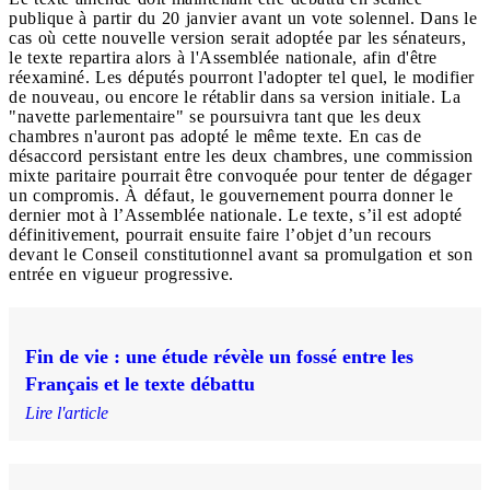
publique à partir du 20 janvier avant un vote solennel. Dans le
cas où cette nouvelle version serait adoptée par les sénateurs,
le texte repartira alors à l'Assemblée nationale, afin d'être
réexaminé. Les députés pourront l'adopter tel quel, le modifier
de nouveau, ou encore le rétablir dans sa version initiale. La
"navette parlementaire" se poursuivra tant que les deux
chambres n'auront pas adopté le même texte. En cas de
désaccord persistant entre les deux chambres, une commission
mixte paritaire pourrait être convoquée pour tenter de dégager
un compromis. À défaut, le gouvernement pourra donner le
dernier mot à l’Assemblée nationale. Le texte, s’il est adopté
définitivement, pourrait ensuite faire l’objet d’un recours
devant le Conseil constitutionnel avant sa promulgation et son
entrée en vigueur progressive.
Fin de vie : une étude révèle un fossé entre les
Français et le texte débattu
Lire l'article