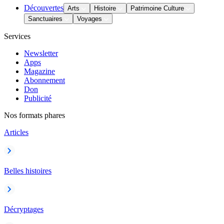
Découvertes
Arts
Histoire
Patrimoine Culture
Sanctuaires
Voyages
Services
Newsletter
Apps
Magazine
Abonnement
Don
Publicité
Nos formats phares
Articles
Belles histoires
Décryptages