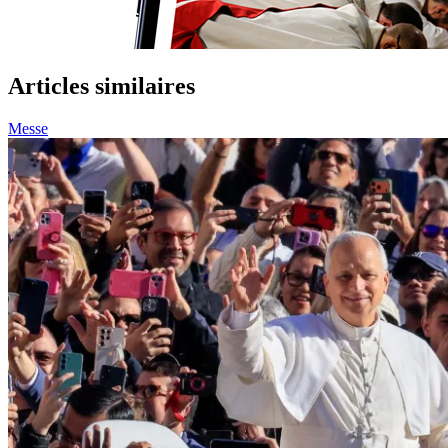
Articles similaires
Messe