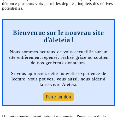
dénoncé plusieurs voix parmi les députés, inquiets des dérives
potentielles.
Bienvenue sur le nouveau site
d'Aleteia !
Nous sommes heureux de vous accueillir sur un
site entièrement repensé, réalisé grâce au soutien
de nos généreux donateurs.
Si vous appréciez cette nouvelle expérience de
lecture, vous pouvez, vous aussi, nous aider à
faire vivre Aleteia.
Faire un don
Un autre amendement prévoit notamment l'extension de la