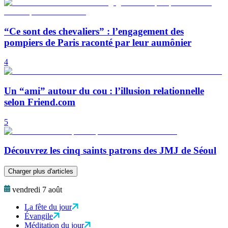
“Ce sont des chevaliers” : l’engagement des
pompiers de Paris raconté par leur aumônier
4
Un “ami” autour du cou : l’illusion relationnelle
selon Friend.com
5
Découvrez les cinq saints patrons des JMJ de Séoul
Charger plus d'articles
vendredi 7 août
La fête du jour
Évangile
Méditation du jour