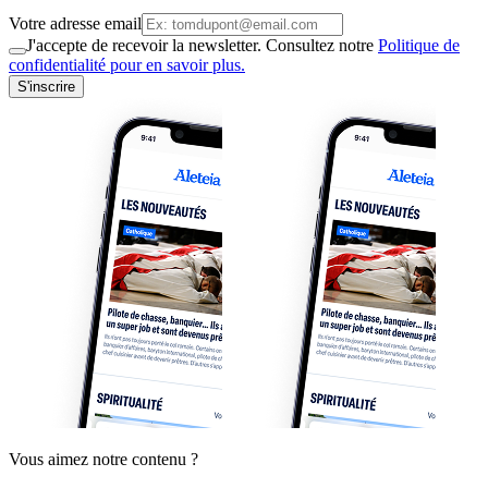
Votre adresse email
J'accepte de recevoir la newsletter. Consultez notre
Politique de
confidentialité pour en savoir plus.
S'inscrire
Vous aimez notre contenu ?