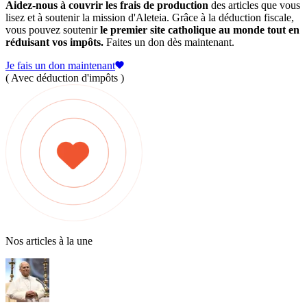
Aidez-nous à couvrir les frais de production
des articles que vous
lisez et à soutenir la mission d'Aleteia. Grâce à la déduction fiscale,
vous pouvez soutenir
le premier site catholique au monde tout en
réduisant vos impôts.
Faites un don dès maintenant.
Je fais un don maintenant
( Avec déduction d'impôts )
Nos articles à la une